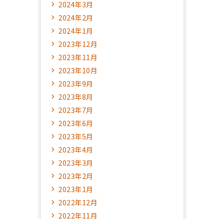
2024年3月
2024年2月
2024年1月
2023年12月
2023年11月
2023年10月
2023年9月
2023年8月
2023年7月
2023年6月
2023年5月
2023年4月
2023年3月
2023年2月
2023年1月
2022年12月
2022年11月