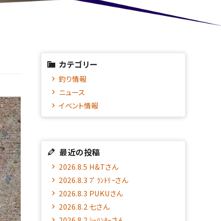
カテゴリー
釣り情報
ニュース
イベント情報
最近の投稿
2026.8.5 H&Tさん
2026.8.3 ﾌﾟﾗﾝﾄﾘｰさん
2026.8.3 PUKUさん
2026.8.2 七さん
2026.8.2 ｼｰﾊﾝﾀｰさん