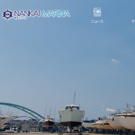
ニュース
マ