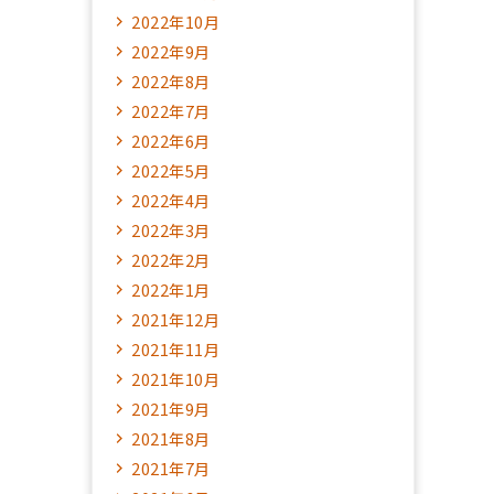
2022年10月
2022年9月
2022年8月
2022年7月
2022年6月
2022年5月
2022年4月
2022年3月
2022年2月
2022年1月
2021年12月
2021年11月
2021年10月
2021年9月
2021年8月
2021年7月