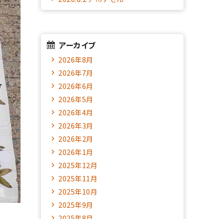
アーカイブ
2026年8月
2026年7月
2026年6月
2026年5月
2026年4月
2026年3月
2026年2月
2026年1月
2025年12月
2025年11月
2025年10月
2025年9月
2025年8月