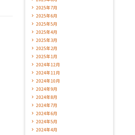
2025年7月
2025年6月
2025年5月
2025年4月
2025年3月
2025年2月
2025年1月
2024年12月
2024年11月
2024年10月
2024年9月
2024年8月
2024年7月
2024年6月
2024年5月
2024年4月