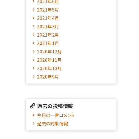
2021年6月
2021年5月
2021年4月
2021年3月
2021年2月
2021年1月
2020年12月
2020年11月
2020年10月
2020年9月
過去の投稿情報
今日の一言コメント
過去の釣果情報