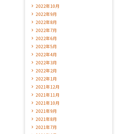
2022年10月
2022年9月
2022年8月
2022年7月
2022年6月
2022年5月
2022年4月
2022年3月
2022年2月
2022年1月
2021年12月
2021年11月
2021年10月
2021年9月
2021年8月
2021年7月