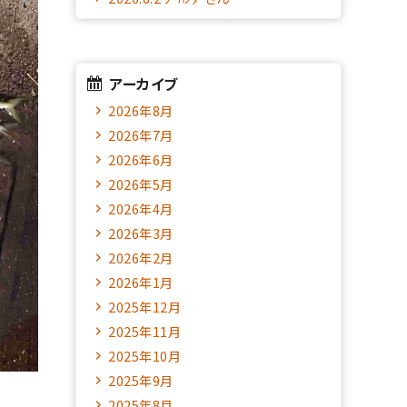
アーカイブ
2026年8月
2026年7月
2026年6月
2026年5月
2026年4月
2026年3月
2026年2月
2026年1月
2025年12月
2025年11月
2025年10月
2025年9月
2025年8月