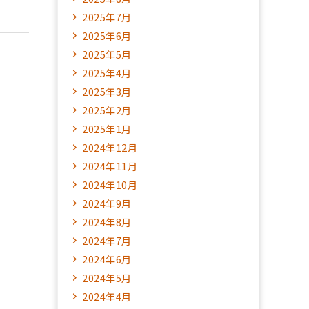
2025年7月
2025年6月
2025年5月
2025年4月
2025年3月
2025年2月
2025年1月
2024年12月
2024年11月
2024年10月
2024年9月
2024年8月
2024年7月
2024年6月
2024年5月
2024年4月