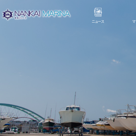
ニュース
マ