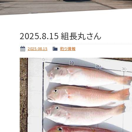
2025.8.15 組長丸さん
2025.08.15
釣り情報