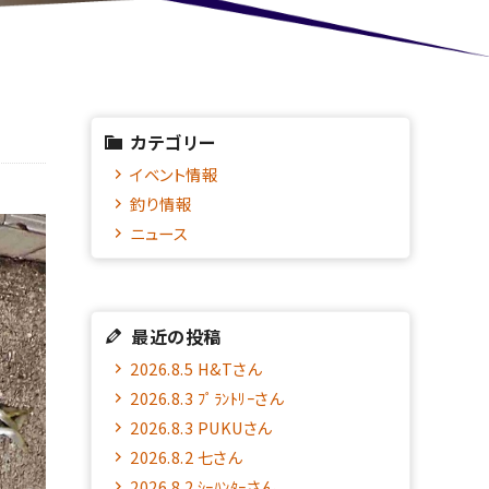
カテゴリー
イベント情報
釣り情報
ニュース
最近の投稿
2026.8.5 H&Tさん
2026.8.3 ﾌﾟﾗﾝﾄﾘｰさん
2026.8.3 PUKUさん
2026.8.2 七さん
2026.8.2 ｼｰﾊﾝﾀｰさん