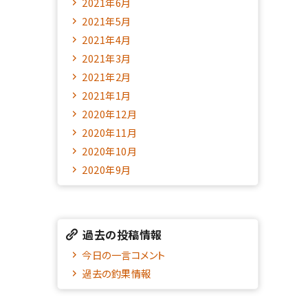
2021年6月
2021年5月
2021年4月
2021年3月
2021年2月
2021年1月
2020年12月
2020年11月
2020年10月
2020年9月
過去の投稿情報
今日の一言コメント
過去の釣果情報