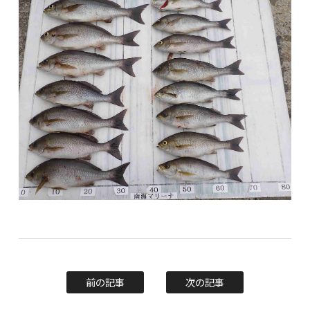
前の記事
次の記事