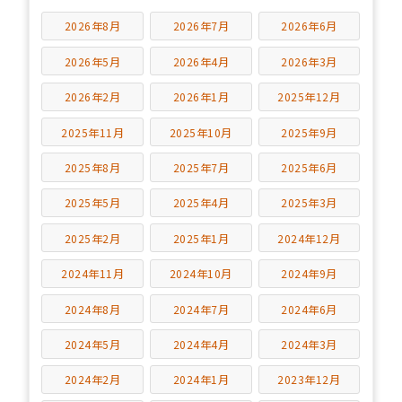
2026年8月
2026年7月
2026年6月
2026年5月
2026年4月
2026年3月
2026年2月
2026年1月
2025年12月
2025年11月
2025年10月
2025年9月
2025年8月
2025年7月
2025年6月
2025年5月
2025年4月
2025年3月
2025年2月
2025年1月
2024年12月
2024年11月
2024年10月
2024年9月
2024年8月
2024年7月
2024年6月
2024年5月
2024年4月
2024年3月
2024年2月
2024年1月
2023年12月