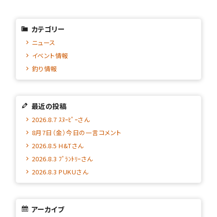
カテゴリー
ニュース
イベント情報
釣り情報
最近の投稿
2026.8.7 ｽﾇｰﾋﾟｰさん
8月7日（金）今日の一言コメント
2026.8.5 H&Tさん
2026.8.3 ﾌﾟﾗﾝﾄﾘｰさん
2026.8.3 PUKUさん
アーカイブ