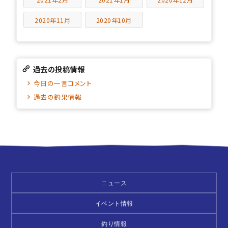
2020年11月
2020年10月
過去の投稿情報
今日の一言コメント
過去の釣果情報
ニュース
イベント情報
釣り情報