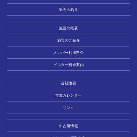
過去の釣果
施設の概要
施設のご紹介
メンバー利用料金
ビジター料金案内
会社概要
営業カレンダー
リンク
中古艇情報