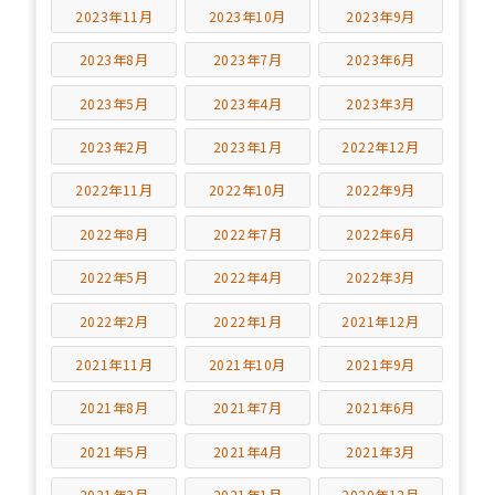
2023年11月
2023年10月
2023年9月
2023年8月
2023年7月
2023年6月
2023年5月
2023年4月
2023年3月
2023年2月
2023年1月
2022年12月
2022年11月
2022年10月
2022年9月
2022年8月
2022年7月
2022年6月
2022年5月
2022年4月
2022年3月
2022年2月
2022年1月
2021年12月
2021年11月
2021年10月
2021年9月
2021年8月
2021年7月
2021年6月
2021年5月
2021年4月
2021年3月
2021年2月
2021年1月
2020年12月