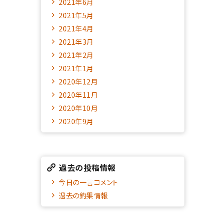
2021年6月
2021年5月
2021年4月
2021年3月
2021年2月
2021年1月
2020年12月
2020年11月
2020年10月
2020年9月
過去の投稿情報
今日の一言コメント
過去の釣果情報