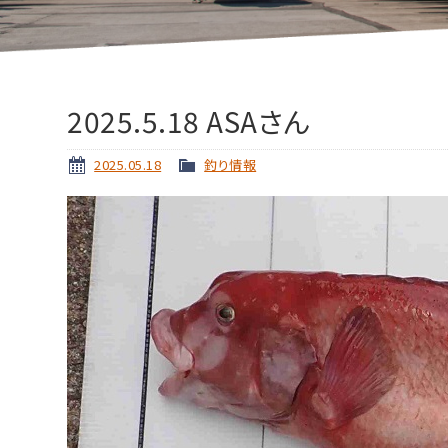
2025.5.18 ASAさん
2025.05.18
釣り情報