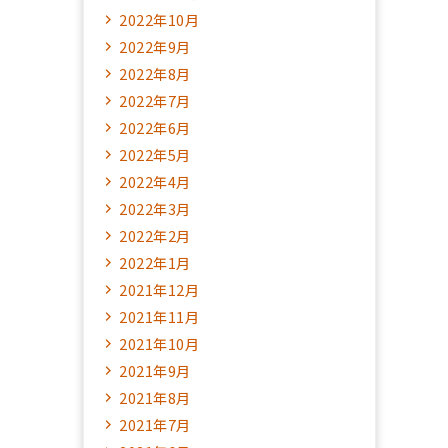
2022年10月
2022年9月
2022年8月
2022年7月
2022年6月
2022年5月
2022年4月
2022年3月
2022年2月
2022年1月
2021年12月
2021年11月
2021年10月
2021年9月
2021年8月
2021年7月