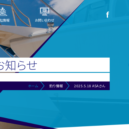
社情報
お問い合わせ
お知らせ
ホーム
釣り情報
2025.5.18 ASAさん