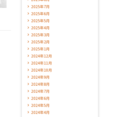
2025年7月
2025年6月
2025年5月
2025年4月
2025年3月
2025年2月
2025年1月
2024年12月
2024年11月
2024年10月
2024年9月
2024年8月
2024年7月
2024年6月
2024年5月
2024年4月