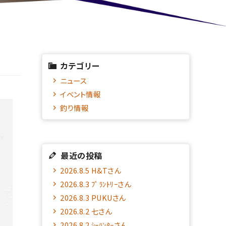
カテゴリー
ニュース
イベント情報
釣り情報
最近の投稿
2026.8.5 H&Tさん
2026.8.3 ﾌﾟﾗﾝﾄﾘｰさん
2026.8.3 PUKUさん
2026.8.2 七さん
2026.8.2 ｼｰﾊﾝﾀｰさん