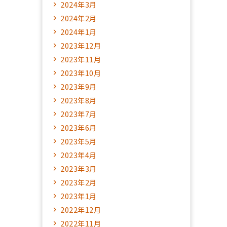
2024年3月
2024年2月
2024年1月
2023年12月
2023年11月
2023年10月
2023年9月
2023年8月
2023年7月
2023年6月
2023年5月
2023年4月
2023年3月
2023年2月
2023年1月
2022年12月
2022年11月