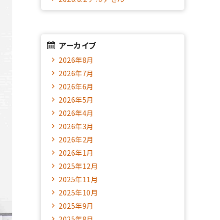
アーカイブ
2026年8月
2026年7月
2026年6月
2026年5月
2026年4月
2026年3月
2026年2月
2026年1月
2025年12月
2025年11月
2025年10月
2025年9月
2025年8月