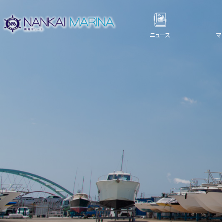
ニュース
マ