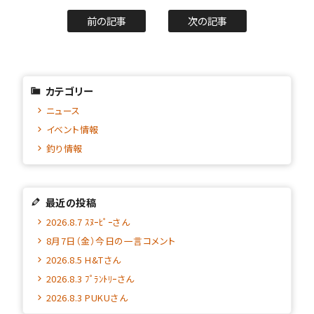
前の記事
次の記事
カテゴリー
ニュース
イベント情報
釣り情報
最近の投稿
2026.8.7 ｽﾇｰﾋﾟｰさん
8月7日（金）今日の一言コメント
2026.8.5 H&Tさん
2026.8.3 ﾌﾟﾗﾝﾄﾘｰさん
2026.8.3 PUKUさん