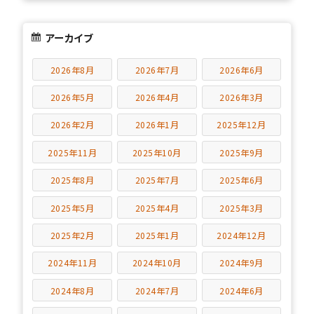
アーカイブ
2026年8月
2026年7月
2026年6月
2026年5月
2026年4月
2026年3月
2026年2月
2026年1月
2025年12月
2025年11月
2025年10月
2025年9月
2025年8月
2025年7月
2025年6月
2025年5月
2025年4月
2025年3月
2025年2月
2025年1月
2024年12月
2024年11月
2024年10月
2024年9月
2024年8月
2024年7月
2024年6月