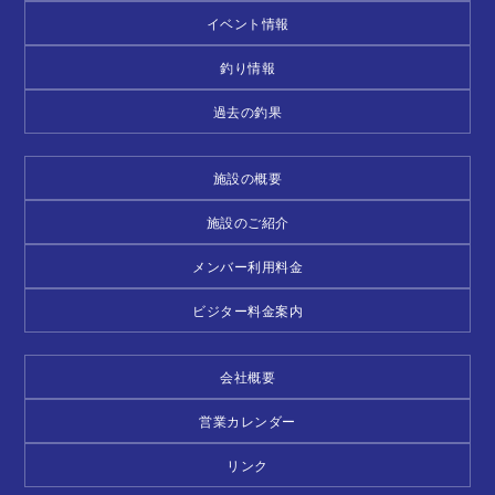
イベント情報
釣り情報
過去の釣果
施設の概要
施設のご紹介
メンバー利用料金
ビジター料金案内
会社概要
営業カレンダー
リンク