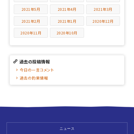
2021年5月
2021年4月
2021年3月
2021年2月
2021年1月
2020年12月
2020年11月
2020年10月
過去の投稿情報
今日の一言コメント
過去の釣果情報
ニュース