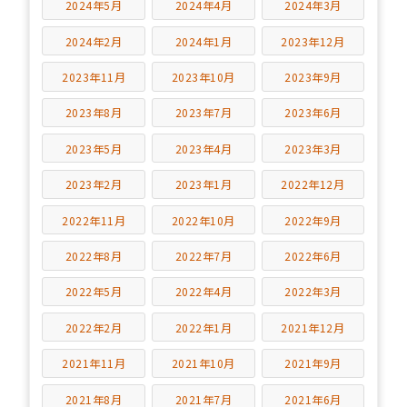
2024年5月
2024年4月
2024年3月
2024年2月
2024年1月
2023年12月
2023年11月
2023年10月
2023年9月
2023年8月
2023年7月
2023年6月
2023年5月
2023年4月
2023年3月
2023年2月
2023年1月
2022年12月
2022年11月
2022年10月
2022年9月
2022年8月
2022年7月
2022年6月
2022年5月
2022年4月
2022年3月
2022年2月
2022年1月
2021年12月
2021年11月
2021年10月
2021年9月
2021年8月
2021年7月
2021年6月