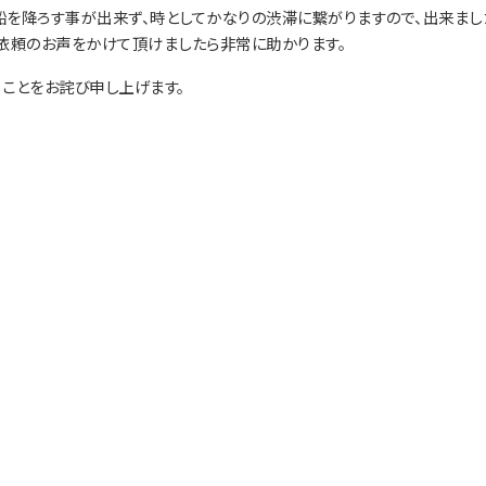
を降ろす事が出来ず、時としてかなりの渋滞に繋がりますので、出来まし
依頼のお声をかけて頂けましたら非常に助かります。
ことをお詫び申し上げます。