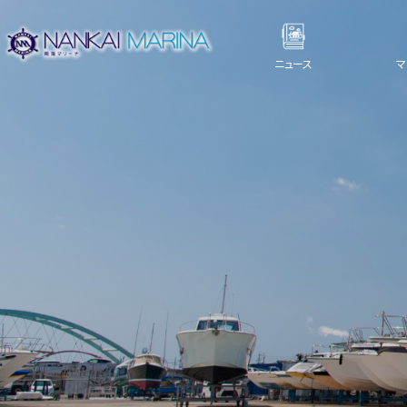
ニュース
マ