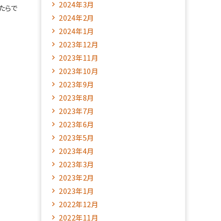
2024年3月
たらで
2024年2月
2024年1月
2023年12月
2023年11月
2023年10月
2023年9月
2023年8月
2023年7月
2023年6月
2023年5月
2023年4月
2023年3月
2023年2月
2023年1月
2022年12月
2022年11月