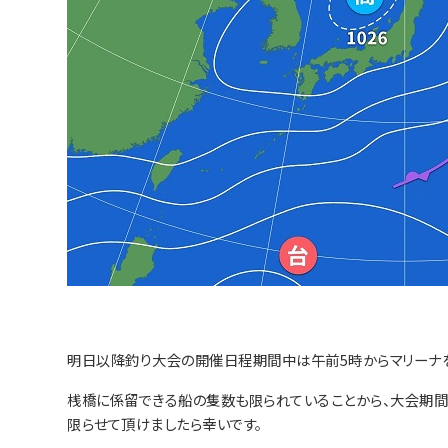
明日以降釣り大会の開催日程期間中は午前5時からマリーナを
桟橋に係留できる船の隻数も限られていることから、大会期間
限らせて頂けましたら幸いです。