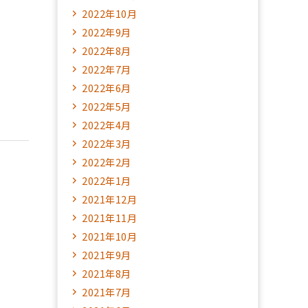
2022年10月
2022年9月
2022年8月
2022年7月
2022年6月
2022年5月
2022年4月
2022年3月
2022年2月
2022年1月
2021年12月
2021年11月
2021年10月
2021年9月
2021年8月
2021年7月