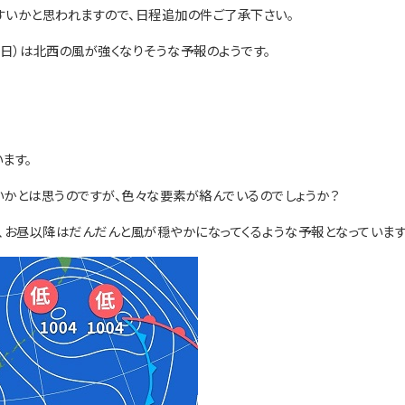
いかと思われますので、日程追加の件ご了承下さい。
日（日）は北西の風が強くなりそうな予報のようです。
ます。
かとは思うのですが、色々な要素が絡んでいるのでしょうか？
、お昼以降はだんだんと風が穏やかになってくるような予報となっています