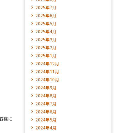
2025年7月
2025年6月
2025年5月
2025年4月
2025年3月
2025年2月
2025年1月
2024年12月
2024年11月
2024年10月
2024年9月
2024年8月
2024年7月
2024年6月
客様に
2024年5月
2024年4月