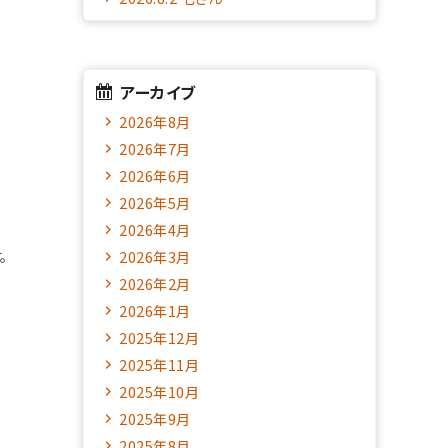
アーカイブ
2026年8月
2026年7月
2026年6月
2026年5月
2026年4月
。
2026年3月
2026年2月
2026年1月
2025年12月
2025年11月
2025年10月
2025年9月
2025年8月