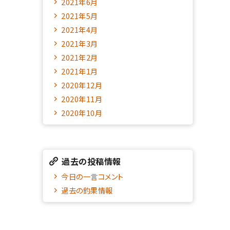
2021年6月
2021年5月
2021年4月
2021年3月
2021年2月
2021年1月
2020年12月
2020年11月
2020年10月
過去の投稿情報
今日の一言コメント
過去の釣果情報