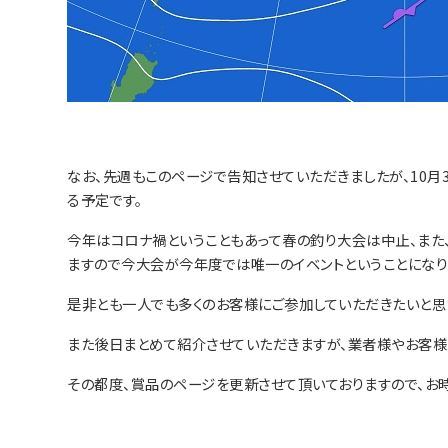
なお、先週もこのページで告知させていただきましたが、10月3
る予定です。
今年はコロナ禍ということもあって春の釣り大会は中止、また
ますので今大会が今年度では唯一のイベントということになり
是非とも一人でも多くのお客様にご参加していただきたいと思
また後日まとめて紹介させていただきますが、業者様やお客様
その都度、賞品のページを更新させて頂いておりますので、お