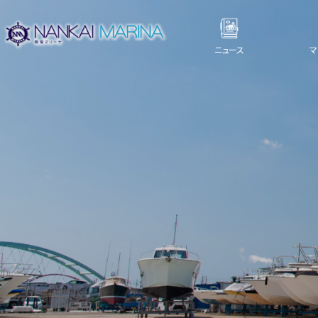
ニュース
マ