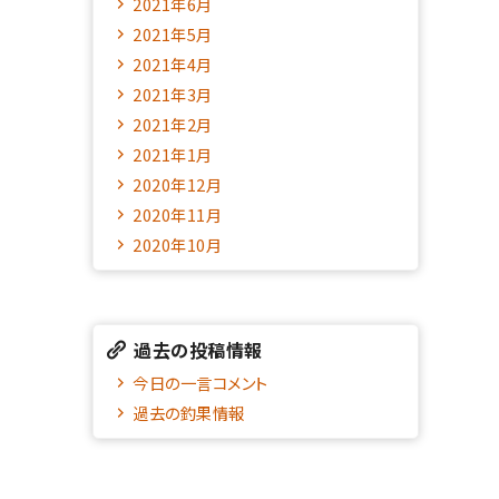
2021年6月
2021年5月
2021年4月
2021年3月
2021年2月
2021年1月
2020年12月
2020年11月
2020年10月
過去の投稿情報
今日の一言コメント
過去の釣果情報