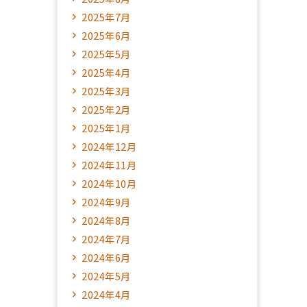
2025年7月
2025年6月
2025年5月
2025年4月
2025年3月
2025年2月
2025年1月
2024年12月
2024年11月
2024年10月
2024年9月
2024年8月
2024年7月
2024年6月
2024年5月
2024年4月