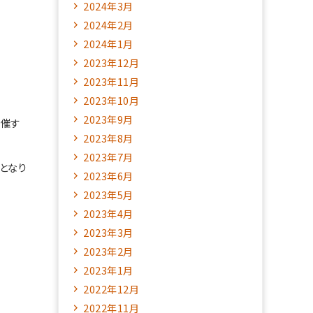
2024年3月
2024年2月
2024年1月
2023年12月
2023年11月
2023年10月
2023年9月
開催す
2023年8月
2023年7月
となり
2023年6月
2023年5月
2023年4月
2023年3月
2023年2月
2023年1月
2022年12月
2022年11月