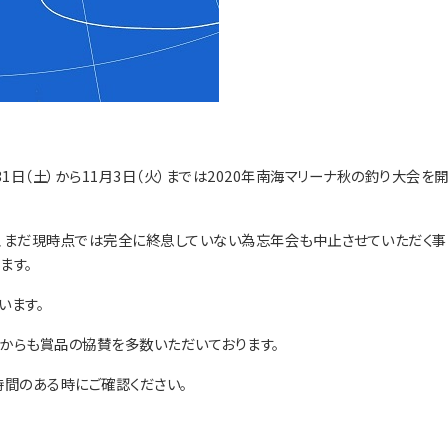
1日（土）から11月3日（火）までは2020年南海マリーナ秋の釣り大会を
、まだ現時点では完全に終息していない為忘年会も中止させていただく事
ます。
います。
からも賞品の協賛を多数いただいております。
時間のある時にご確認ください。