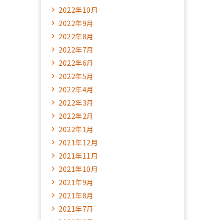
2022年10月
2022年9月
2022年8月
2022年7月
2022年6月
2022年5月
2022年4月
2022年3月
2022年2月
2022年1月
2021年12月
2021年11月
2021年10月
2021年9月
2021年8月
2021年7月