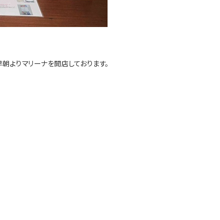
朝よりマリーナを開店しております。