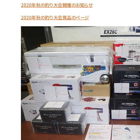
2020年秋の釣り大会開催のお知らせ
2020年秋の釣り大会賞品のページ