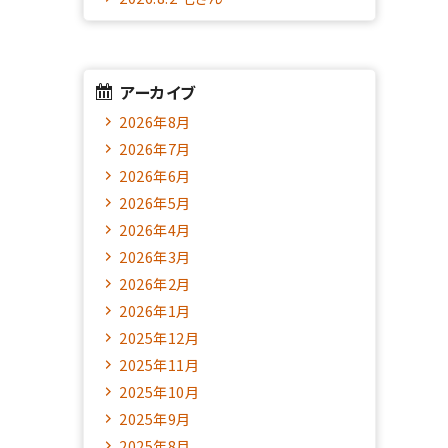
アーカイブ
2026年8月
2026年7月
2026年6月
2026年5月
2026年4月
2026年3月
2026年2月
2026年1月
2025年12月
2025年11月
2025年10月
2025年9月
2025年8月