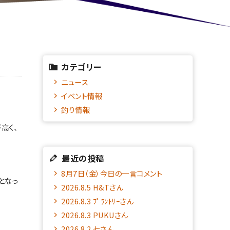
カテゴリー
ニュース
イベント情報
釣り情報
高く、
最近の投稿
8月7日（金）今日の一言コメント
となっ
2026.8.5 H&Tさん
2026.8.3 ﾌﾟﾗﾝﾄﾘｰさん
2026.8.3 PUKUさん
2026.8.2 七さん