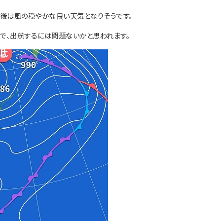
の後は風の穏やかな良い天気となりそうです。
ので、出航するには問題ないかと思われます。