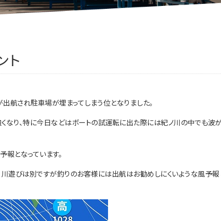
ント
出航され駐車場が埋まってしまう位となりました。
くなり、特に今日などはボートの試運転に出た際には紀ノ川の中でも波が
。
予報となっています。
、川遊びは別ですが釣りのお客様には出航はお勧めしにくいような風予報