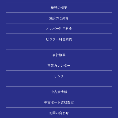
施設の概要
施設のご紹介
メンバー利用料金
ビジター料金案内
会社概要
営業カレンダー
リンク
中古艇情報
中古ボート買取査定
お問い合わせ