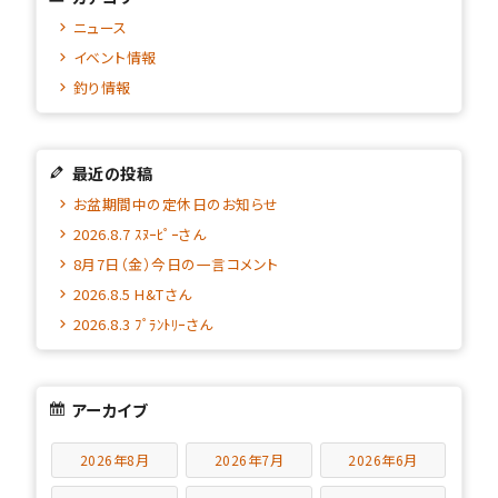
ニュース
イベント情報
釣り情報
最近の投稿
お盆期間中の定休日のお知らせ
2026.8.7 ｽﾇｰﾋﾟｰさん
8月7日（金）今日の一言コメント
2026.8.5 H&Tさん
2026.8.3 ﾌﾟﾗﾝﾄﾘｰさん
アーカイブ
2026年8月
2026年7月
2026年6月