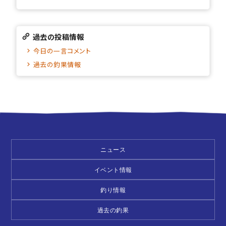
過去の投稿情報
今日の一言コメント
過去の釣果情報
ニュース
イベント情報
釣り情報
過去の釣果