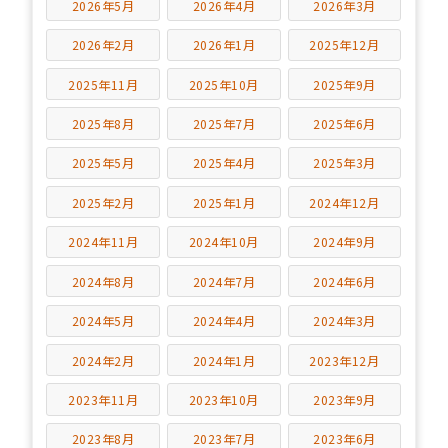
2026年5月
2026年4月
2026年3月
2026年2月
2026年1月
2025年12月
2025年11月
2025年10月
2025年9月
2025年8月
2025年7月
2025年6月
2025年5月
2025年4月
2025年3月
2025年2月
2025年1月
2024年12月
2024年11月
2024年10月
2024年9月
2024年8月
2024年7月
2024年6月
2024年5月
2024年4月
2024年3月
2024年2月
2024年1月
2023年12月
2023年11月
2023年10月
2023年9月
2023年8月
2023年7月
2023年6月