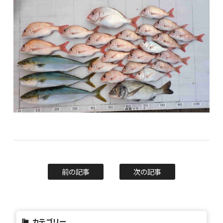
前の記事
次の記事
カテゴリー