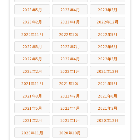
2023年5月
2023年4月
2023年3月
2023年2月
2023年1月
2022年12月
2022年11月
2022年10月
2022年9月
2022年8月
2022年7月
2022年6月
2022年5月
2022年4月
2022年3月
2022年2月
2022年1月
2021年12月
2021年11月
2021年10月
2021年9月
2021年8月
2021年7月
2021年6月
2021年5月
2021年4月
2021年3月
2021年2月
2021年1月
2020年12月
2020年11月
2020年10月