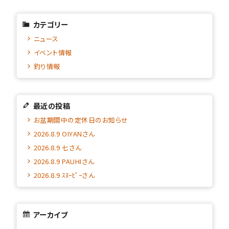
カテゴリー
ニュース
イベント情報
釣り情報
最近の投稿
お盆期間中の定休日のお知らせ
2026.8.9 OIYANさん
2026.8.9 七さん
2026.8.9 PAUHIさん
2026.8.9 ｽﾇｰﾋﾟｰさん
アーカイブ