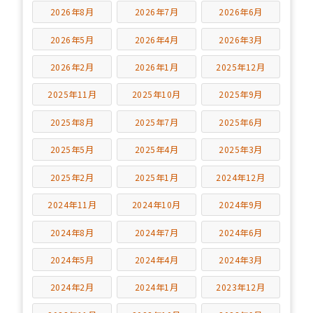
2026年8月
2026年7月
2026年6月
2026年5月
2026年4月
2026年3月
2026年2月
2026年1月
2025年12月
2025年11月
2025年10月
2025年9月
2025年8月
2025年7月
2025年6月
2025年5月
2025年4月
2025年3月
2025年2月
2025年1月
2024年12月
2024年11月
2024年10月
2024年9月
2024年8月
2024年7月
2024年6月
2024年5月
2024年4月
2024年3月
2024年2月
2024年1月
2023年12月