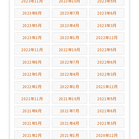
2023年11月
2023年10月
2023年9月
2023年8月
2023年7月
2023年6月
2023年5月
2023年4月
2023年3月
2023年2月
2023年1月
2022年12月
2022年11月
2022年10月
2022年9月
2022年8月
2022年7月
2022年6月
2022年5月
2022年4月
2022年3月
2022年2月
2022年1月
2021年12月
2021年11月
2021年10月
2021年9月
2021年8月
2021年7月
2021年6月
2021年5月
2021年4月
2021年3月
2021年2月
2021年1月
2020年12月