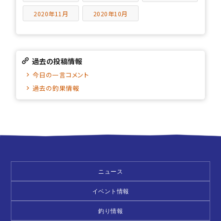
2020年11月
2020年10月
過去の投稿情報
今日の一言コメント
過去の釣果情報
ニュース
イベント情報
釣り情報