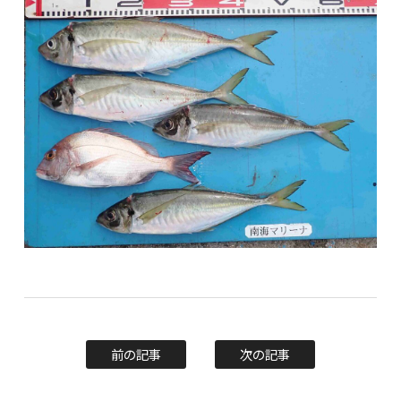
前の記事
次の記事