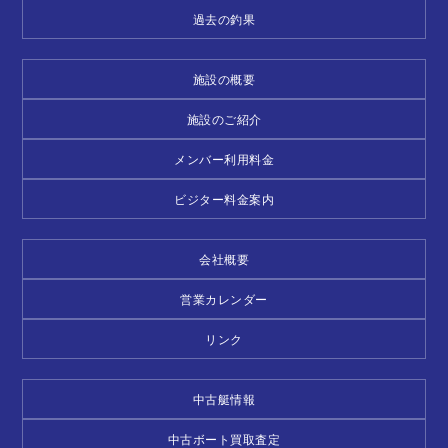
過去の釣果
施設の概要
施設のご紹介
メンバー利用料金
ビジター料金案内
会社概要
営業カレンダー
リンク
中古艇情報
中古ボート買取査定