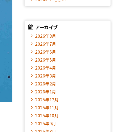
アーカイブ
2026年8月
2026年7月
2026年6月
2026年5月
2026年4月
2026年3月
2026年2月
2026年1月
2025年12月
2025年11月
2025年10月
2025年9月
2025年8月