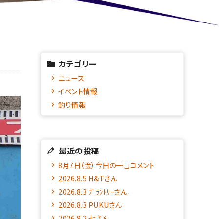
カテゴリー
ニュース
イベント情報
釣り情報
最近の投稿
8月7日（金）今日の一言コメント
2026.8.5 H&Tさん
2026.8.3 ﾌﾟﾗﾝﾄﾘｰさん
2026.8.3 PUKUさん
2026.8.2 七さん