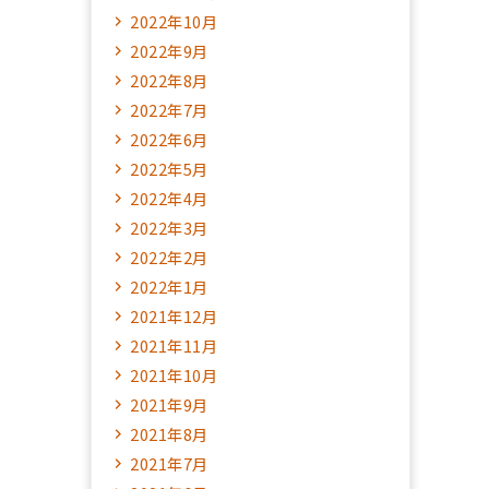
2022年10月
2022年9月
2022年8月
2022年7月
2022年6月
2022年5月
2022年4月
2022年3月
2022年2月
2022年1月
2021年12月
2021年11月
2021年10月
2021年9月
2021年8月
2021年7月