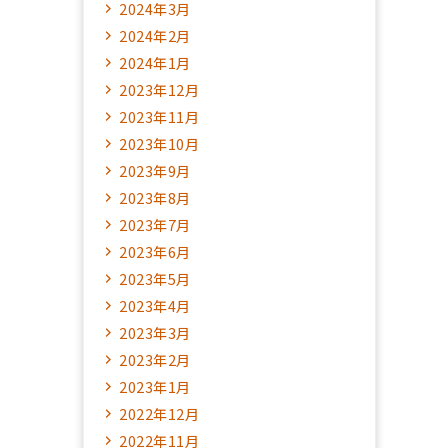
2024年3月
2024年2月
2024年1月
2023年12月
2023年11月
2023年10月
2023年9月
2023年8月
2023年7月
2023年6月
2023年5月
2023年4月
2023年3月
2023年2月
2023年1月
2022年12月
2022年11月