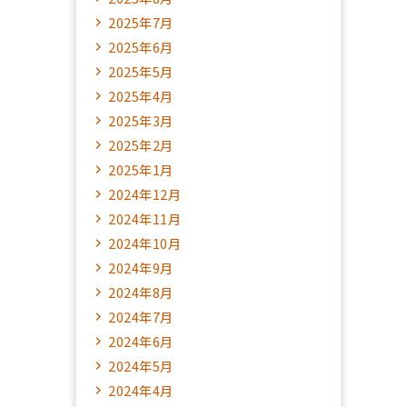
2025年7月
2025年6月
2025年5月
2025年4月
2025年3月
2025年2月
2025年1月
2024年12月
2024年11月
2024年10月
2024年9月
2024年8月
2024年7月
2024年6月
2024年5月
2024年4月