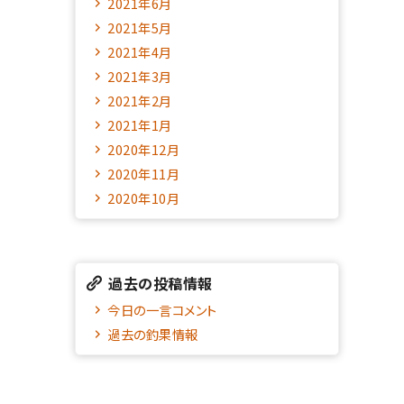
2021年6月
2021年5月
2021年4月
2021年3月
2021年2月
2021年1月
2020年12月
2020年11月
2020年10月
過去の投稿情報
今日の一言コメント
過去の釣果情報