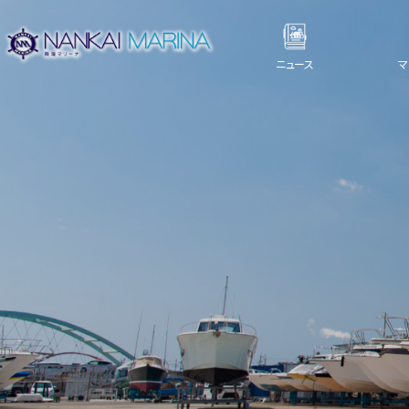
ニュース
マ