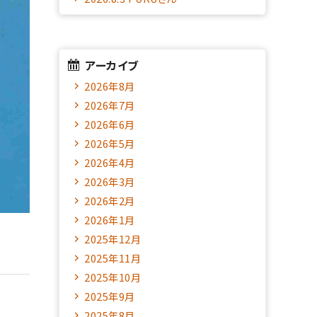
アーカイブ
2026年8月
2026年7月
2026年6月
2026年5月
2026年4月
2026年3月
2026年2月
2026年1月
2025年12月
2025年11月
2025年10月
2025年9月
2025年8月