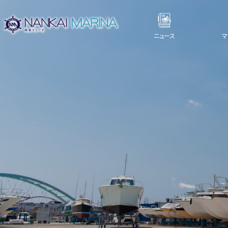
ニュース
マ