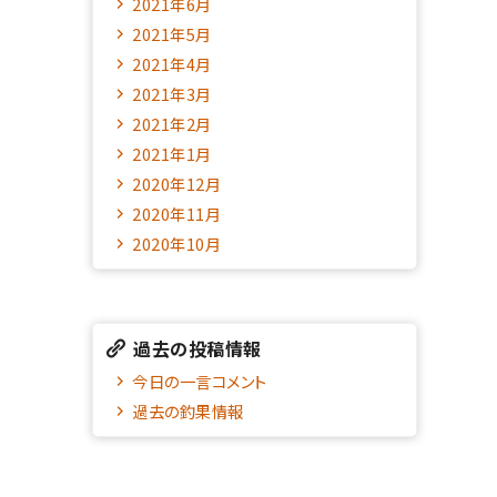
2021年6月
2021年5月
2021年4月
2021年3月
2021年2月
2021年1月
2020年12月
2020年11月
2020年10月
過去の投稿情報
今日の一言コメント
過去の釣果情報