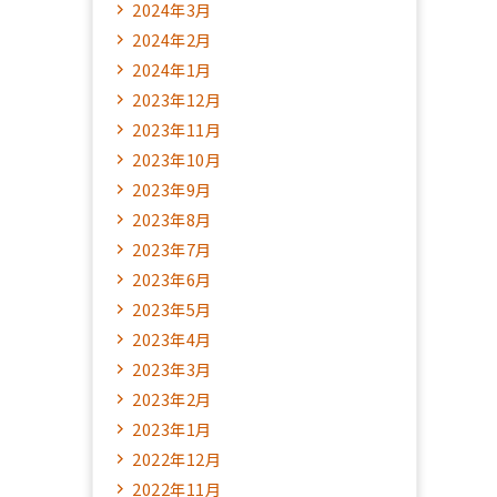
2024年3月
2024年2月
2024年1月
2023年12月
2023年11月
2023年10月
2023年9月
2023年8月
2023年7月
2023年6月
2023年5月
2023年4月
2023年3月
2023年2月
2023年1月
2022年12月
2022年11月