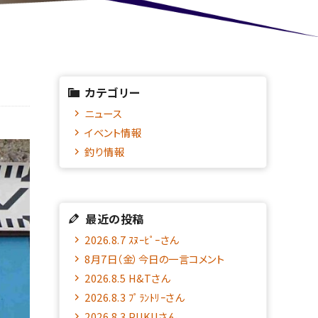
カテゴリー
ニュース
イベント情報
釣り情報
最近の投稿
2026.8.7 ｽﾇｰﾋﾟｰさん
8月7日（金）今日の一言コメント
2026.8.5 H&Tさん
2026.8.3 ﾌﾟﾗﾝﾄﾘｰさん
2026.8.3 PUKUさん