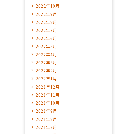
2022年10月
2022年9月
2022年8月
2022年7月
2022年6月
2022年5月
2022年4月
2022年3月
2022年2月
2022年1月
2021年12月
2021年11月
2021年10月
2021年9月
2021年8月
2021年7月