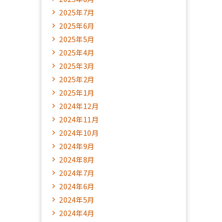
2025年7月
2025年6月
2025年5月
2025年4月
2025年3月
2025年2月
2025年1月
2024年12月
2024年11月
2024年10月
2024年9月
2024年8月
2024年7月
2024年6月
2024年5月
2024年4月