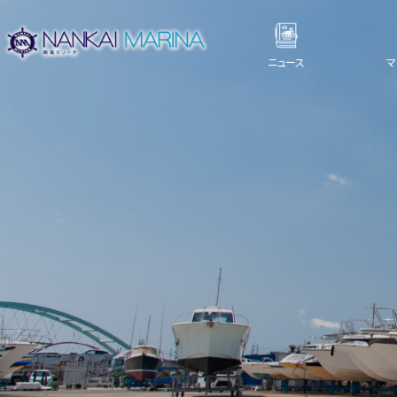
ニュース
マ