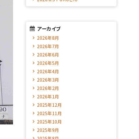
アーカイブ
2026年8月
2026年7月
2026年6月
2026年5月
2026年4月
2026年3月
2026年2月
2026年1月
2025年12月
2025年11月
2025年10月
2025年9月
2025年8月