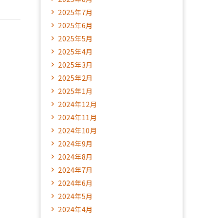
2025年7月
2025年6月
2025年5月
2025年4月
2025年3月
2025年2月
2025年1月
2024年12月
2024年11月
2024年10月
2024年9月
2024年8月
2024年7月
2024年6月
2024年5月
2024年4月