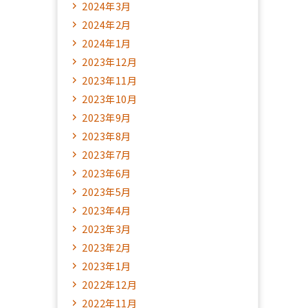
2024年3月
2024年2月
2024年1月
2023年12月
2023年11月
2023年10月
2023年9月
2023年8月
2023年7月
2023年6月
2023年5月
2023年4月
2023年3月
2023年2月
2023年1月
2022年12月
2022年11月