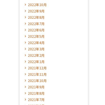
2022年10月
2022年9月
2022年8月
2022年7月
2022年6月
2022年5月
2022年4月
2022年3月
2022年2月
2022年1月
2021年12月
2021年11月
2021年10月
2021年9月
2021年8月
2021年7月