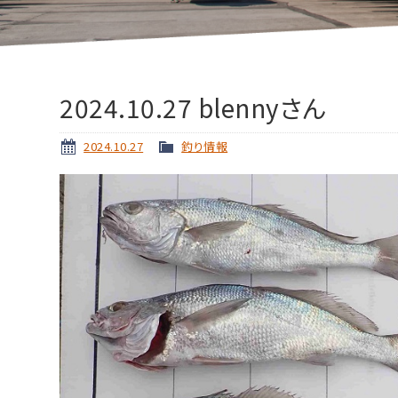
2024.10.27 blennyさん
2024.10.27
釣り情報