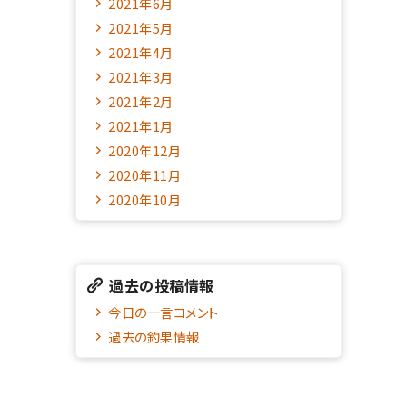
2021年6月
2021年5月
2021年4月
2021年3月
2021年2月
2021年1月
2020年12月
2020年11月
2020年10月
過去の投稿情報
今日の一言コメント
過去の釣果情報