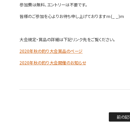
参加費は無料、エントリーは不要です。
皆様のご参加を心よりお待ち申し上げておりますm(_ _)m
大会規定・賞品の詳細は下記リンク先をご覧ください。
2020年秋の釣り大会賞品のページ
2020年秋の釣り大会開催のお知らせ
前の記