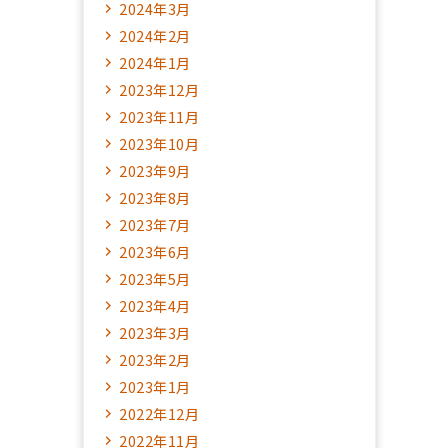
2024年3月
2024年2月
2024年1月
2023年12月
2023年11月
2023年10月
2023年9月
2023年8月
2023年7月
2023年6月
2023年5月
2023年4月
2023年3月
2023年2月
2023年1月
2022年12月
2022年11月