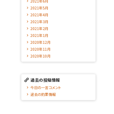
2021年6月
2021年5月
2021年4月
2021年3月
2021年2月
2021年1月
2020年12月
2020年11月
2020年10月
過去の投稿情報
今日の一言コメント
過去の釣果情報