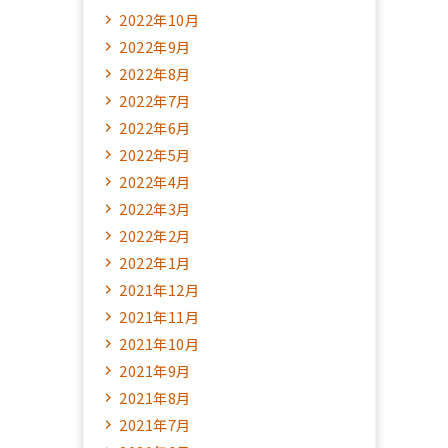
2022年10月
2022年9月
2022年8月
2022年7月
2022年6月
2022年5月
2022年4月
2022年3月
2022年2月
2022年1月
2021年12月
2021年11月
2021年10月
2021年9月
2021年8月
2021年7月