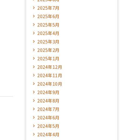
2025年7月
2025年6月
2025年5月
2025年4月
2025年3月
2025年2月
2025年1月
2024年12月
2024年11月
2024年10月
2024年9月
2024年8月
2024年7月
2024年6月
2024年5月
2024年4月