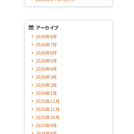
アーカイブ
2026年8月
2026年7月
2026年6月
2026年5月
2026年4月
2026年3月
2026年2月
2026年1月
2025年12月
2025年11月
2025年10月
2025年9月
2025年8月