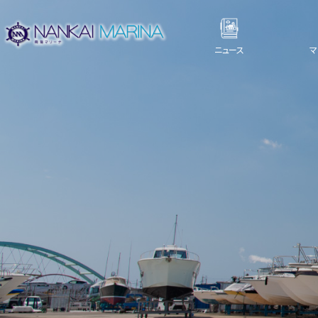
ニュース
マ