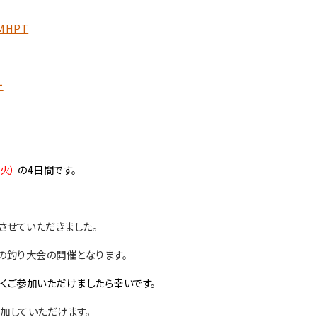
MHPT
ー
・火）
の4日間です。
させていただきました。
の釣り大会の開催となります。
くご参加いただけましたら幸いです。
加していただけます。