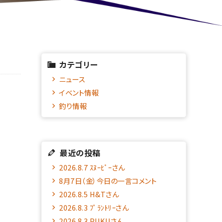
カテゴリー
ニュース
イベント情報
釣り情報
最近の投稿
2026.8.7 ｽﾇｰﾋﾟｰさん
8月7日（金）今日の一言コメント
2026.8.5 H&Tさん
2026.8.3 ﾌﾟﾗﾝﾄﾘｰさん
2026.8.3 PUKUさん