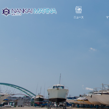
ニュース
マ