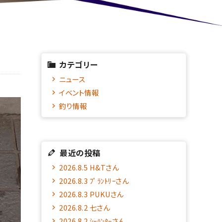
カテゴリー
ニュース
イベント情報
釣り情報
最近の投稿
2026.8.5 H&Tさん
2026.8.3 ﾌﾟﾗﾝﾄﾘｰさん
2026.8.3 PUKUさん
2026.8.2 七さん
2026.8.2 ｼｰﾊﾝﾀｰさん