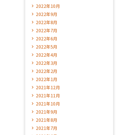
2022年10月
2022年9月
2022年8月
2022年7月
2022年6月
2022年5月
2022年4月
2022年3月
2022年2月
2022年1月
2021年12月
2021年11月
2021年10月
2021年9月
2021年8月
2021年7月