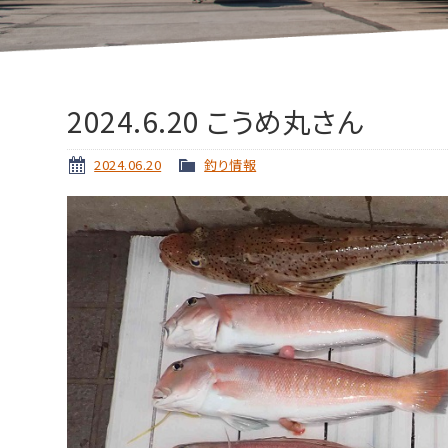
2024.6.20 こうめ丸さん
2024.06.20
釣り情報