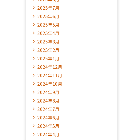
2025年7月
2025年6月
2025年5月
2025年4月
2025年3月
2025年2月
2025年1月
2024年12月
2024年11月
2024年10月
2024年9月
2024年8月
2024年7月
2024年6月
2024年5月
2024年4月