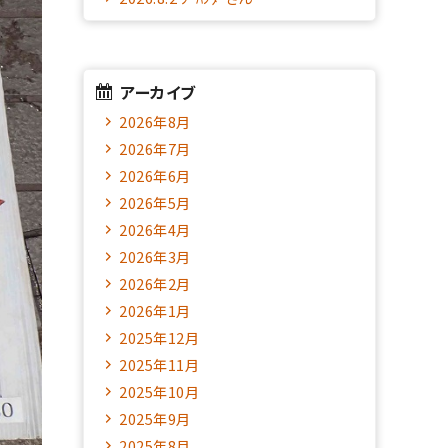
アーカイブ
2026年8月
2026年7月
2026年6月
2026年5月
2026年4月
2026年3月
2026年2月
2026年1月
2025年12月
2025年11月
2025年10月
2025年9月
2025年8月