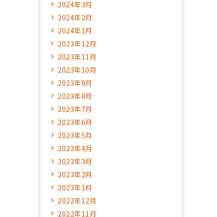
2024年3月
2024年2月
2024年1月
2023年12月
2023年11月
2023年10月
2023年9月
2023年8月
2023年7月
2023年6月
2023年5月
2023年4月
2023年3月
2023年2月
2023年1月
2022年12月
2022年11月