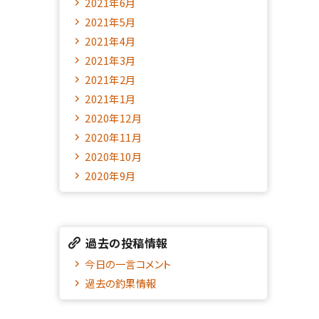
2021年6月
2021年5月
2021年4月
2021年3月
2021年2月
2021年1月
2020年12月
2020年11月
2020年10月
2020年9月
過去の投稿情報
今日の一言コメント
過去の釣果情報