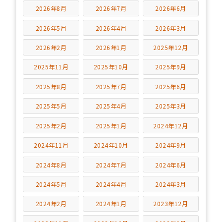
2026年8月
2026年7月
2026年6月
2026年5月
2026年4月
2026年3月
2026年2月
2026年1月
2025年12月
2025年11月
2025年10月
2025年9月
2025年8月
2025年7月
2025年6月
2025年5月
2025年4月
2025年3月
2025年2月
2025年1月
2024年12月
2024年11月
2024年10月
2024年9月
2024年8月
2024年7月
2024年6月
2024年5月
2024年4月
2024年3月
2024年2月
2024年1月
2023年12月