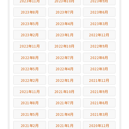
2023年11月
2023年10月
2023年9月
2023年8月
2023年7月
2023年6月
2023年5月
2023年4月
2023年3月
2023年2月
2023年1月
2022年12月
2022年11月
2022年10月
2022年9月
2022年8月
2022年7月
2022年6月
2022年5月
2022年4月
2022年3月
2022年2月
2022年1月
2021年12月
2021年11月
2021年10月
2021年9月
2021年8月
2021年7月
2021年6月
2021年5月
2021年4月
2021年3月
2021年2月
2021年1月
2020年12月