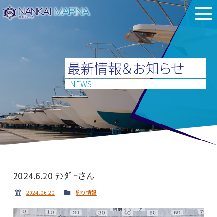
最新情報＆お知らせ
NEWS
2024.6.20 ﾃﾝﾀﾞｰさん
2024.06.20
釣り情報