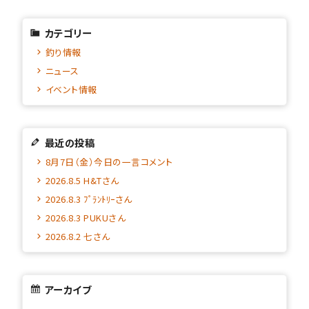
カテゴリー
釣り情報
ニュース
イベント情報
最近の投稿
8月7日（金）今日の一言コメント
2026.8.5 H&Tさん
2026.8.3 ﾌﾟﾗﾝﾄﾘｰさん
2026.8.3 PUKUさん
2026.8.2 七さん
アーカイブ