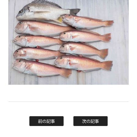
前の記事
次の記事