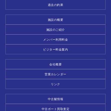
過去の釣果
施設の概要
施設のご紹介
メンバー利用料金
ビジター料金案内
会社概要
営業カレンダー
リンク
中古艇情報
中古ボート買取査定