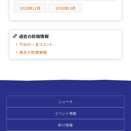
2020年11月
2020年10月
過去の投稿情報
今日の一言コメント
過去の釣果情報
ニュース
イベント情報
釣り情報