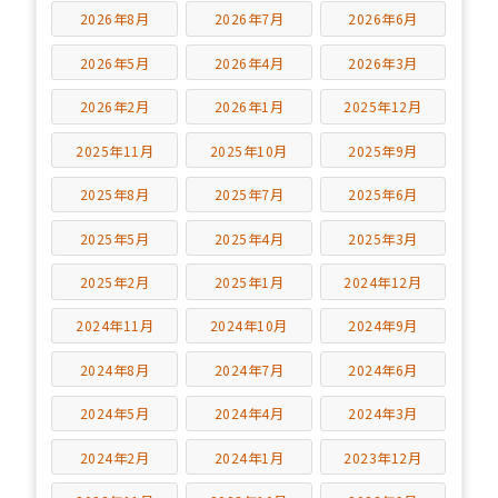
2026年8月
2026年7月
2026年6月
2026年5月
2026年4月
2026年3月
2026年2月
2026年1月
2025年12月
2025年11月
2025年10月
2025年9月
2025年8月
2025年7月
2025年6月
2025年5月
2025年4月
2025年3月
2025年2月
2025年1月
2024年12月
2024年11月
2024年10月
2024年9月
2024年8月
2024年7月
2024年6月
2024年5月
2024年4月
2024年3月
2024年2月
2024年1月
2023年12月