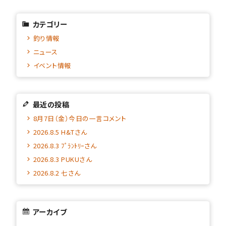
カテゴリー
釣り情報
ニュース
イベント情報
最近の投稿
8月7日（金）今日の一言コメント
2026.8.5 H&Tさん
2026.8.3 ﾌﾟﾗﾝﾄﾘｰさん
2026.8.3 PUKUさん
2026.8.2 七さん
アーカイブ