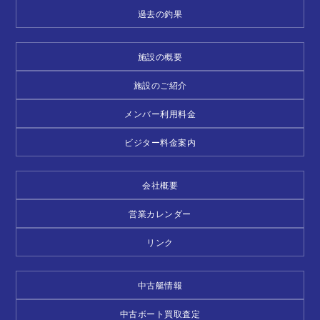
過去の釣果
施設の概要
施設のご紹介
メンバー利用料金
ビジター料金案内
会社概要
営業カレンダー
リンク
中古艇情報
中古ボート買取査定