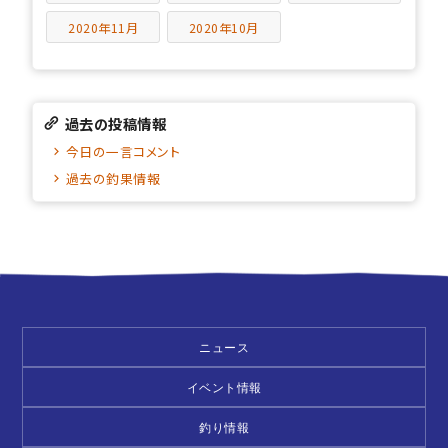
2020年11月
2020年10月
過去の投稿情報
今日の一言コメント
過去の釣果情報
ニュース
イベント情報
釣り情報