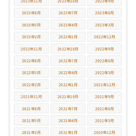
2023年11月
2023年10月
2023年9月
2023年8月
2023年7月
2023年6月
2023年5月
2023年4月
2023年3月
2023年2月
2023年1月
2022年12月
2022年11月
2022年10月
2022年9月
2022年8月
2022年7月
2022年6月
2022年5月
2022年4月
2022年3月
2022年2月
2022年1月
2021年12月
2021年11月
2021年10月
2021年9月
2021年8月
2021年7月
2021年6月
2021年5月
2021年4月
2021年3月
2021年2月
2021年1月
2020年12月