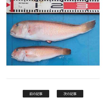
前の記事
次の記事