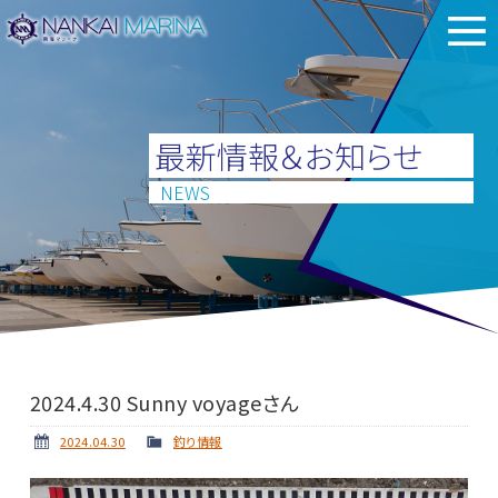
最新情報＆お知らせ
NEWS
2024.4.30 Sunny voyageさん
2024.04.30
釣り情報