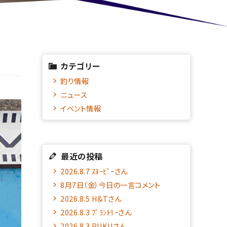
カテゴリー
釣り情報
ニュース
イベント情報
最近の投稿
2026.8.7 ｽﾇｰﾋﾟｰさん
8月7日（金）今日の一言コメント
2026.8.5 H&Tさん
2026.8.3 ﾌﾟﾗﾝﾄﾘｰさん
2026.8.3 PUKUさん