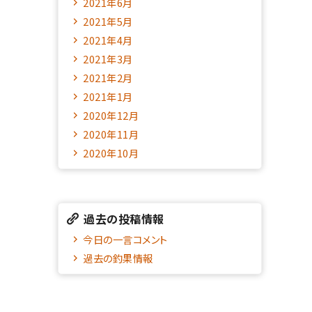
2021年6月
2021年5月
2021年4月
2021年3月
2021年2月
2021年1月
2020年12月
2020年11月
2020年10月
過去の投稿情報
今日の一言コメント
過去の釣果情報