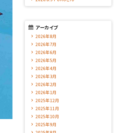
アーカイブ
2026年8月
2026年7月
2026年6月
2026年5月
2026年4月
2026年3月
2026年2月
2026年1月
2025年12月
2025年11月
2025年10月
2025年9月
2025年8月