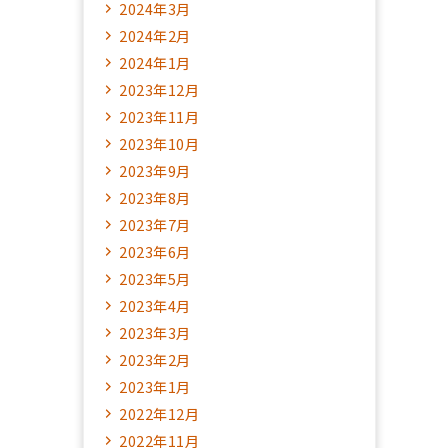
2024年3月
2024年2月
2024年1月
2023年12月
2023年11月
2023年10月
2023年9月
2023年8月
2023年7月
2023年6月
2023年5月
2023年4月
2023年3月
2023年2月
2023年1月
2022年12月
2022年11月