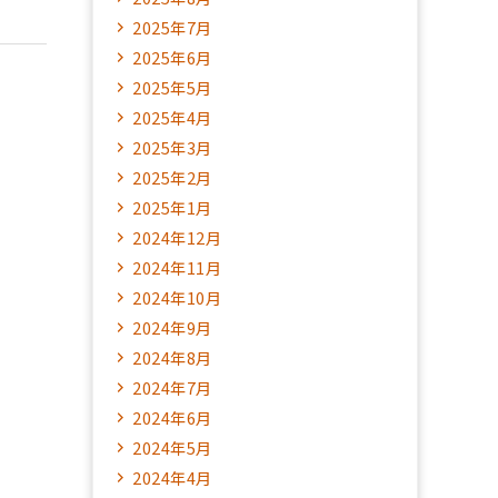
2025年7月
2025年6月
2025年5月
2025年4月
2025年3月
2025年2月
2025年1月
2024年12月
2024年11月
2024年10月
2024年9月
2024年8月
2024年7月
2024年6月
2024年5月
2024年4月