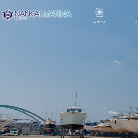
ニュース
マ