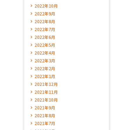
2022年10月
2022年9月
2022年8月
2022年7月
2022年6月
2022年5月
2022年4月
2022年3月
2022年2月
2022年1月
2021年12月
2021年11月
2021年10月
2021年9月
2021年8月
2021年7月