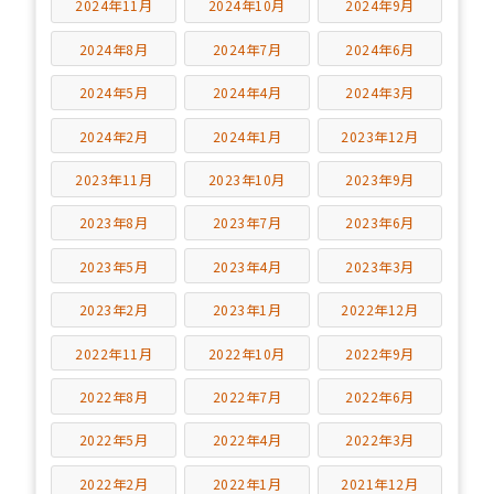
2024年11月
2024年10月
2024年9月
2024年8月
2024年7月
2024年6月
2024年5月
2024年4月
2024年3月
2024年2月
2024年1月
2023年12月
2023年11月
2023年10月
2023年9月
2023年8月
2023年7月
2023年6月
2023年5月
2023年4月
2023年3月
2023年2月
2023年1月
2022年12月
2022年11月
2022年10月
2022年9月
2022年8月
2022年7月
2022年6月
2022年5月
2022年4月
2022年3月
2022年2月
2022年1月
2021年12月