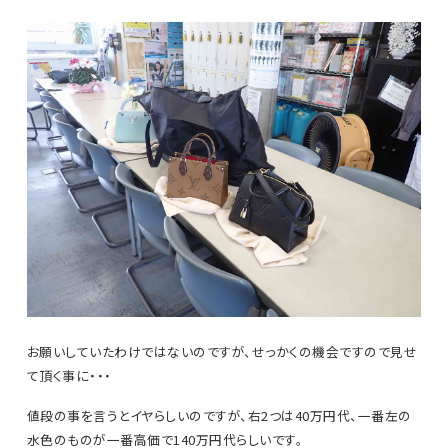
お願いしていたわけではないのですが、せっかくの機会ですので見せ
て頂く事に・・・
値段の事を言うとイヤらしいのですが、右2つは40万円代、一番左の
水色のものが一番高価で140万円代らしいです。