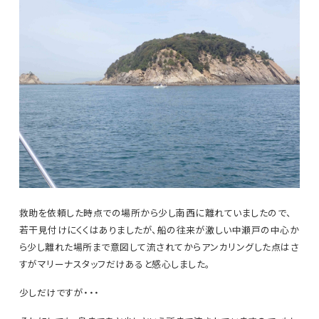
救助を依頼した時点での場所から少し南西に離れていましたので、
若干見付けにくくはありましたが、船の往来が激しい中瀬戸の中心か
ら少し離れた場所まで意図して流されてからアンカリングした点はさ
すがマリーナスタッフだけあると感心しました。
少しだけですが・・・