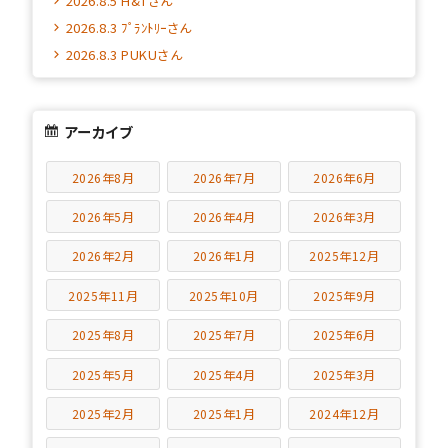
2026.8.5 H&Tさん
2026.8.3 ﾌﾟﾗﾝﾄﾘｰさん
2026.8.3 PUKUさん
アーカイブ
2026年8月
2026年7月
2026年6月
2026年5月
2026年4月
2026年3月
2026年2月
2026年1月
2025年12月
2025年11月
2025年10月
2025年9月
2025年8月
2025年7月
2025年6月
2025年5月
2025年4月
2025年3月
2025年2月
2025年1月
2024年12月