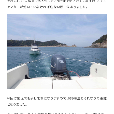
それにしても、島まであと少しという所まで流されていますので、もし
アンカーが効いていなければ危ない所ではありました。
今回は加太でも少し北側になりますので、約9海里とそれなりの距離
となりました。