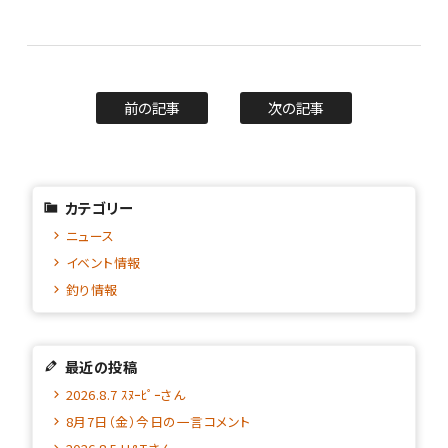
前の記事
次の記事
カテゴリー
ニュース
イベント情報
釣り情報
最近の投稿
2026.8.7 ｽﾇｰﾋﾟｰさん
8月7日（金）今日の一言コメント