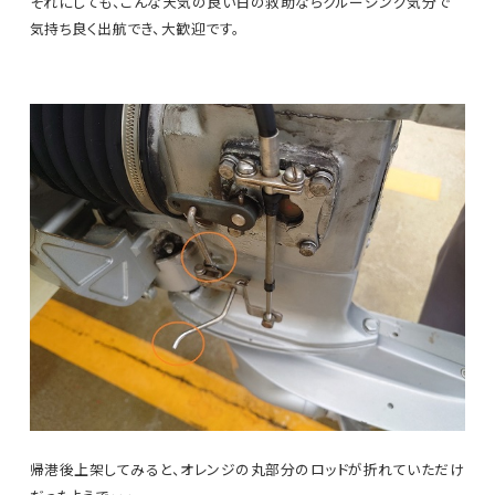
それにしても、こんな天気の良い日の救助ならクルージング気分で
気持ち良く出航でき、大歓迎です。
帰港後上架してみると、オレンジの丸部分のロッドが折れていただけ