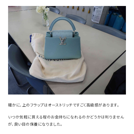
確かに、上のフラップはオーストリッチですごく高級感があります。
いつか気軽に買える程のお金持ちになれるのかどうかは判りません
が、良い目の保養になりました。