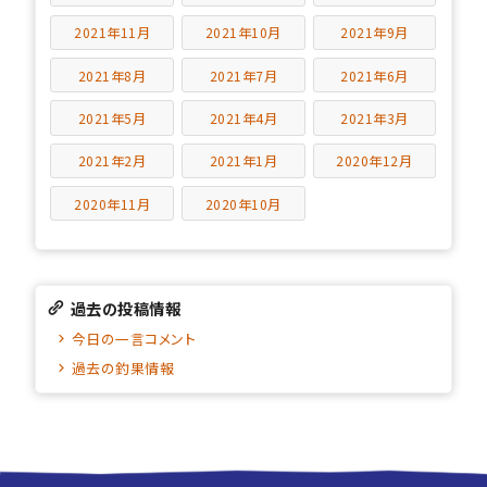
2021年11月
2021年10月
2021年9月
2021年8月
2021年7月
2021年6月
2021年5月
2021年4月
2021年3月
2021年2月
2021年1月
2020年12月
2020年11月
2020年10月
過去の投稿情報
今日の一言コメント
過去の釣果情報