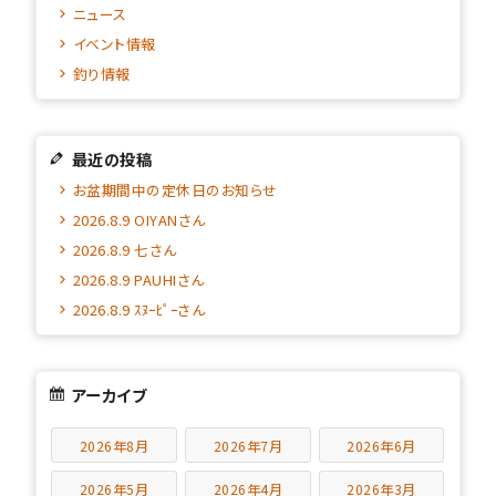
ニュース
イベント情報
釣り情報
最近の投稿
お盆期間中の定休日のお知らせ
2026.8.9 OIYANさん
2026.8.9 七さん
2026.8.9 PAUHIさん
2026.8.9 ｽﾇｰﾋﾟｰさん
アーカイブ
2026年8月
2026年7月
2026年6月
2026年5月
2026年4月
2026年3月