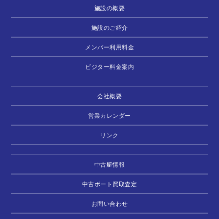
施設の概要
施設のご紹介
メンバー利用料金
ビジター料金案内
会社概要
営業カレンダー
リンク
中古艇情報
中古ボート買取査定
お問い合わせ