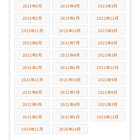
2023年5月
2023年4月
2023年3月
2023年2月
2023年1月
2022年12月
2022年11月
2022年10月
2022年9月
2022年8月
2022年7月
2022年6月
2022年5月
2022年4月
2022年3月
2022年2月
2022年1月
2021年12月
2021年11月
2021年10月
2021年9月
2021年8月
2021年7月
2021年6月
2021年5月
2021年4月
2021年3月
2021年2月
2021年1月
2020年12月
2020年11月
2020年10月