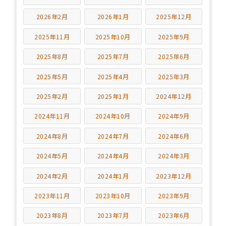
2026年2月
2026年1月
2025年12月
2025年11月
2025年10月
2025年9月
2025年8月
2025年7月
2025年6月
2025年5月
2025年4月
2025年3月
2025年2月
2025年1月
2024年12月
2024年11月
2024年10月
2024年9月
2024年8月
2024年7月
2024年6月
2024年5月
2024年4月
2024年3月
2024年2月
2024年1月
2023年12月
2023年11月
2023年10月
2023年9月
2023年8月
2023年7月
2023年6月