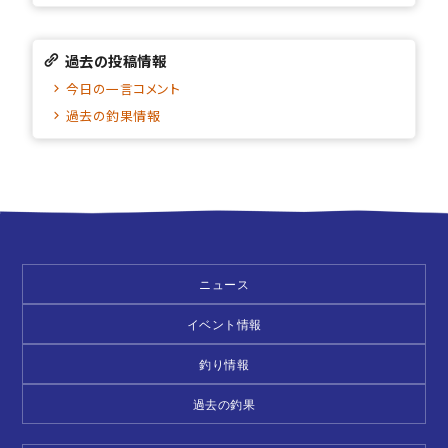
過去の投稿情報
今日の一言コメント
過去の釣果情報
ニュース
イベント情報
釣り情報
過去の釣果