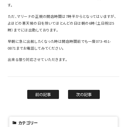
す。
ただ、マリーナの正規の開店時間は7時半からとなってはいますが、
よほどの悪天候の日を除いてほとんどの日は朝の6時（土日祝は5
時）までには出勤しております。
早朝に急に出航したくなった時は開店時間前でも一度073-451-
0871までお電話してみてください。
出来る限り対応させていただきます。
前の記事
次の記事
カテゴリー