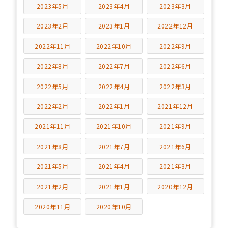
2023年5月
2023年4月
2023年3月
2023年2月
2023年1月
2022年12月
2022年11月
2022年10月
2022年9月
2022年8月
2022年7月
2022年6月
2022年5月
2022年4月
2022年3月
2022年2月
2022年1月
2021年12月
2021年11月
2021年10月
2021年9月
2021年8月
2021年7月
2021年6月
2021年5月
2021年4月
2021年3月
2021年2月
2021年1月
2020年12月
2020年11月
2020年10月