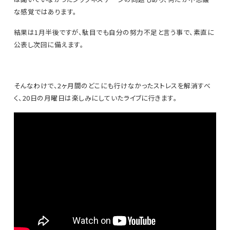
な感覚ではあります。
結果は1月半後ですが、駄目でも自分の努力不足と言う事で、素直に
公表し次回に備えます。
そんなわけで、2ヶ月間のどこにも行けなかったストレスを解消すべ
く、20日の月曜日は楽しみにしていたライブに行きます。