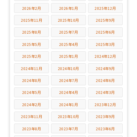
2026年2月
2026年1月
2025年12月
2025年11月
2025年10月
2025年9月
2025年8月
2025年7月
2025年6月
2025年5月
2025年4月
2025年3月
2025年2月
2025年1月
2024年12月
2024年11月
2024年10月
2024年9月
2024年8月
2024年7月
2024年6月
2024年5月
2024年4月
2024年3月
2024年2月
2024年1月
2023年12月
2023年11月
2023年10月
2023年9月
2023年8月
2023年7月
2023年6月