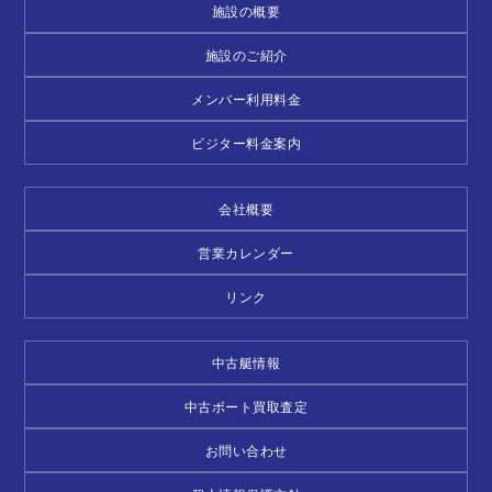
施設の概要
施設のご紹介
メンバー利用料金
ビジター料金案内
会社概要
営業カレンダー
リンク
中古艇情報
中古ボート買取査定
お問い合わせ