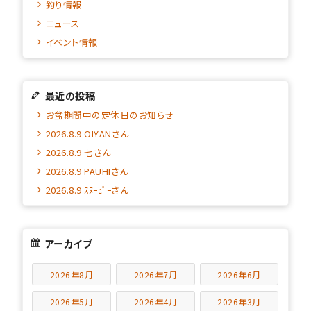
釣り情報
ニュース
イベント情報
最近の投稿
お盆期間中の定休日のお知らせ
2026.8.9 OIYANさん
2026.8.9 七さん
2026.8.9 PAUHIさん
2026.8.9 ｽﾇｰﾋﾟｰさん
アーカイブ
2026年8月
2026年7月
2026年6月
2026年5月
2026年4月
2026年3月