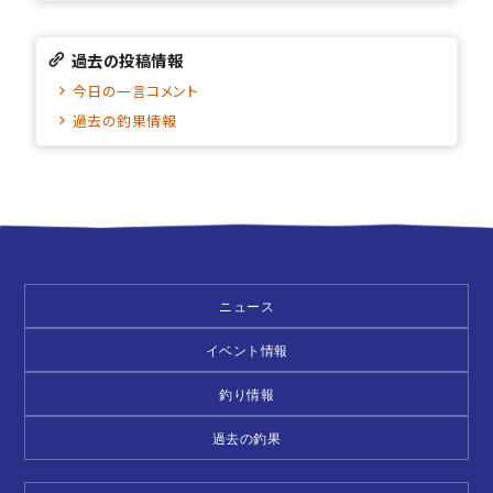
過去の投稿情報
今日の一言コメント
過去の釣果情報
ニュース
イベント情報
釣り情報
過去の釣果