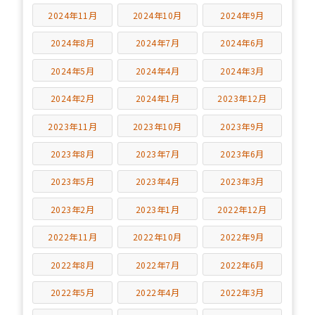
2024年11月
2024年10月
2024年9月
2024年8月
2024年7月
2024年6月
2024年5月
2024年4月
2024年3月
2024年2月
2024年1月
2023年12月
2023年11月
2023年10月
2023年9月
2023年8月
2023年7月
2023年6月
2023年5月
2023年4月
2023年3月
2023年2月
2023年1月
2022年12月
2022年11月
2022年10月
2022年9月
2022年8月
2022年7月
2022年6月
2022年5月
2022年4月
2022年3月