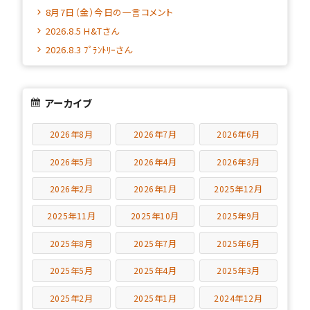
8月7日（金）今日の一言コメント
2026.8.5 H&Tさん
2026.8.3 ﾌﾟﾗﾝﾄﾘｰさん
アーカイブ
2026年8月
2026年7月
2026年6月
2026年5月
2026年4月
2026年3月
2026年2月
2026年1月
2025年12月
2025年11月
2025年10月
2025年9月
2025年8月
2025年7月
2025年6月
2025年5月
2025年4月
2025年3月
2025年2月
2025年1月
2024年12月