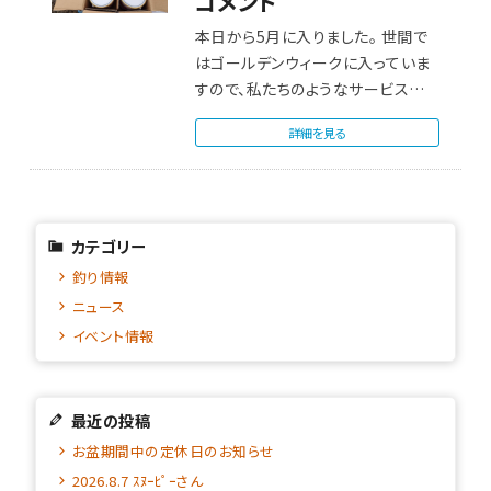
コメント
本日から5月に入りました。 世間で
はゴールデンウィークに入っていま
すので、私たちのようなサービス業
以外の…
詳細を見る
カテゴリー
釣り情報
ニュース
イベント情報
最近の投稿
お盆期間中の定休日のお知らせ
2026.8.7 ｽﾇｰﾋﾟｰさん