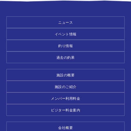
ニュース
イベント情報
釣り情報
過去の釣果
施設の概要
施設のご紹介
メンバー利用料金
ビジター料金案内
会社概要