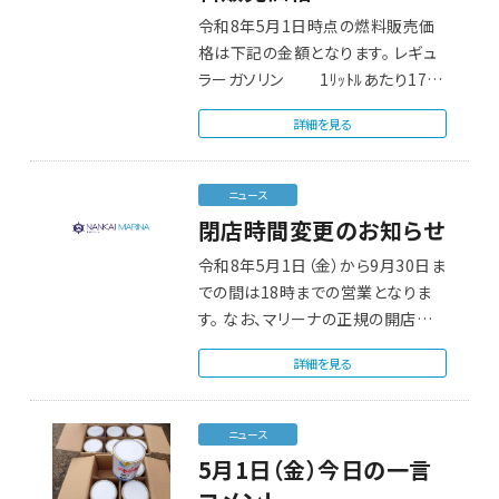
令和8年5月1日時点の燃料販売価
格は下記の金額となります。 レギュ
ラーガソリン 1ﾘｯﾄﾙあたり17…
詳細を見る
ニュース
閉店時間変更のお知らせ
令和8年5月1日（金）から9月30日ま
での間は18時までの営業となりま
す。 なお、マリーナの正規の開店
時…
詳細を見る
ニュース
5月1日（金）今日の一言