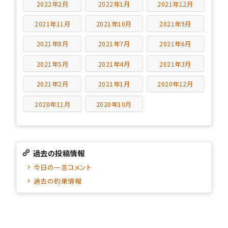
2022年2月
2022年1月
2021年12月
2021年11月
2021年10月
2021年9月
2021年8月
2021年7月
2021年6月
2021年5月
2021年4月
2021年3月
2021年2月
2021年1月
2020年12月
2020年11月
2020年10月
過去の投稿情報
今日の一言コメント
過去の釣果情報