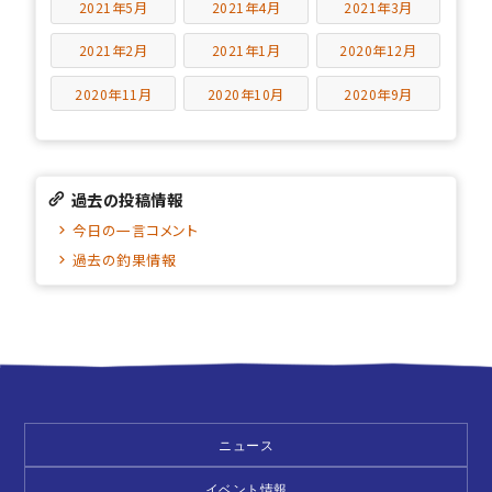
2021年5月
2021年4月
2021年3月
2021年2月
2021年1月
2020年12月
2020年11月
2020年10月
2020年9月
過去の投稿情報
今日の一言コメント
過去の釣果情報
ニュース
イベント情報