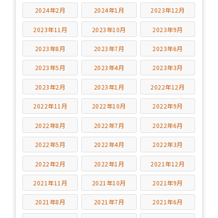
2024年2月
2024年1月
2023年12月
2023年11月
2023年10月
2023年9月
2023年8月
2023年7月
2023年6月
2023年5月
2023年4月
2023年3月
2023年2月
2023年1月
2022年12月
2022年11月
2022年10月
2022年9月
2022年8月
2022年7月
2022年6月
2022年5月
2022年4月
2022年3月
2022年2月
2022年1月
2021年12月
2021年11月
2021年10月
2021年9月
2021年8月
2021年7月
2021年6月