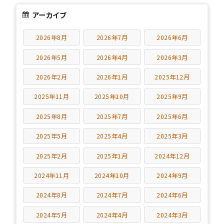
アーカイブ
2026年8月
2026年7月
2026年6月
2026年5月
2026年4月
2026年3月
2026年2月
2026年1月
2025年12月
2025年11月
2025年10月
2025年9月
2025年8月
2025年7月
2025年6月
2025年5月
2025年4月
2025年3月
2025年2月
2025年1月
2024年12月
2024年11月
2024年10月
2024年9月
2024年8月
2024年7月
2024年6月
2024年5月
2024年4月
2024年3月