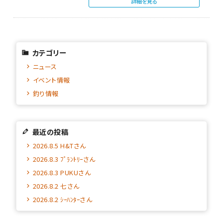
詳細を見る
カテゴリー
ニュース
イベント情報
釣り情報
最近の投稿
2026.8.5 H&Tさん
2026.8.3 ﾌﾟﾗﾝﾄﾘｰさん
2026.8.3 PUKUさん
2026.8.2 七さん
2026.8.2 ｼｰﾊﾝﾀｰさん