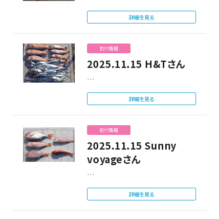
詳細を見る
釣り情報
2025.11.15 H&Tさん
…
詳細を見る
釣り情報
2025.11.15 Sunny
voyageさん
…
詳細を見る