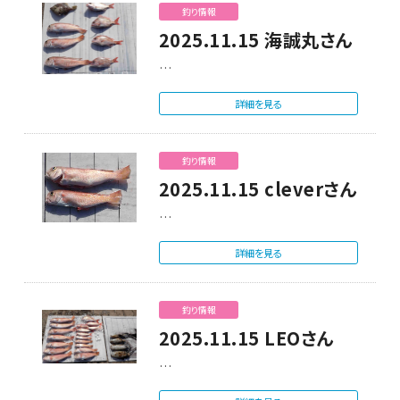
釣り情報
2025.11.15 海誠丸さん
…
詳細を見る
釣り情報
2025.11.15 cleverさん
…
詳細を見る
釣り情報
2025.11.15 LEOさん
…