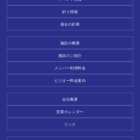
釣り情報
過去の釣果
施設の概要
施設のご紹介
メンバー利用料金
ビジター料金案内
会社概要
営業カレンダー
リンク