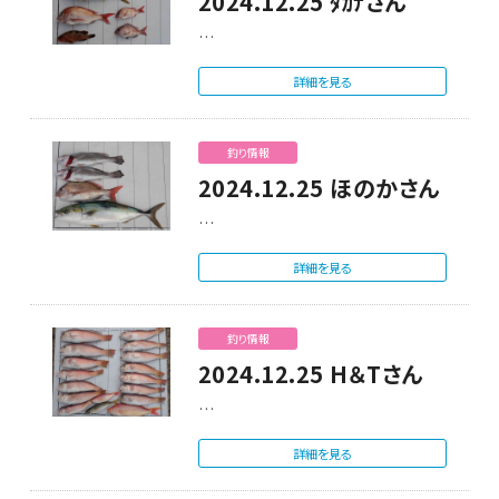
2024.12.25 ﾀｶﾅさん
…
詳細を見る
釣り情報
2024.12.25 ほのかさん
…
詳細を見る
釣り情報
2024.12.25 H＆Tさん
…
詳細を見る