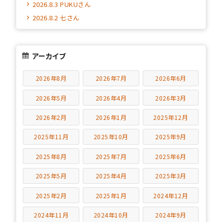
2026.8.3 PUKUさん
2026.8.2 七さん
アーカイブ
2026年8月
2026年7月
2026年6月
2026年5月
2026年4月
2026年3月
2026年2月
2026年1月
2025年12月
2025年11月
2025年10月
2025年9月
2025年8月
2025年7月
2025年6月
2025年5月
2025年4月
2025年3月
2025年2月
2025年1月
2024年12月
2024年11月
2024年10月
2024年9月