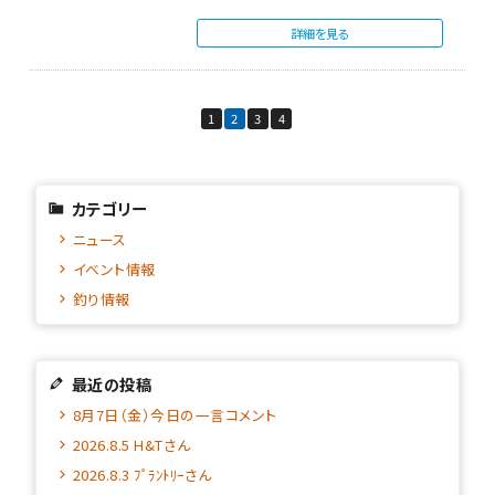
詳細を見る
1
2
3
4
カテゴリー
ニュース
イベント情報
釣り情報
最近の投稿
8月7日（金）今日の一言コメント
2026.8.5 H&Tさん
2026.8.3 ﾌﾟﾗﾝﾄﾘｰさん