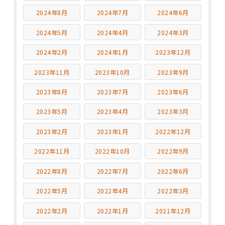
2024年8月
2024年7月
2024年6月
2024年5月
2024年4月
2024年3月
2024年2月
2024年1月
2023年12月
2023年11月
2023年10月
2023年9月
2023年8月
2023年7月
2023年6月
2023年5月
2023年4月
2023年3月
2023年2月
2023年1月
2022年12月
2022年11月
2022年10月
2022年9月
2022年8月
2022年7月
2022年6月
2022年5月
2022年4月
2022年3月
2022年2月
2022年1月
2021年12月