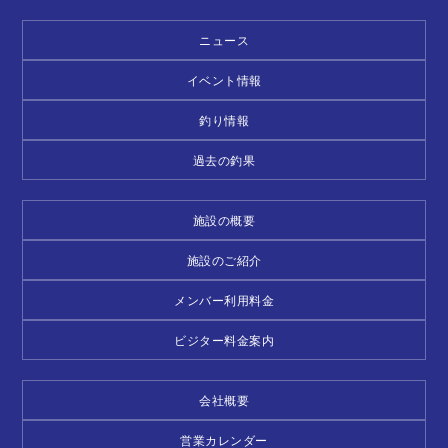
ニュース
イベント情報
釣り情報
過去の釣果
施設の概要
施設のご紹介
メンバー利用料金
ビジター料金案内
会社概要
営業カレンダー