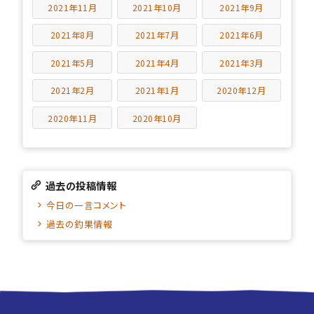
2021年11月
2021年10月
2021年9月
2021年8月
2021年7月
2021年6月
2021年5月
2021年4月
2021年3月
2021年2月
2021年1月
2020年12月
2020年11月
2020年10月
過去の投稿情報
今日の一言コメント
過去の釣果情報