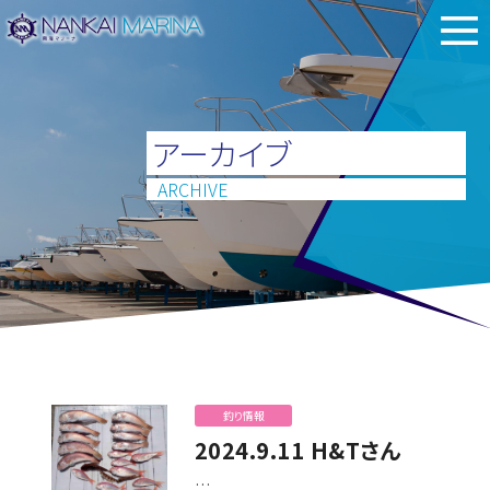
アーカイブ
ARCHIVE
釣り情報
2024.9.11 H&Tさん
…