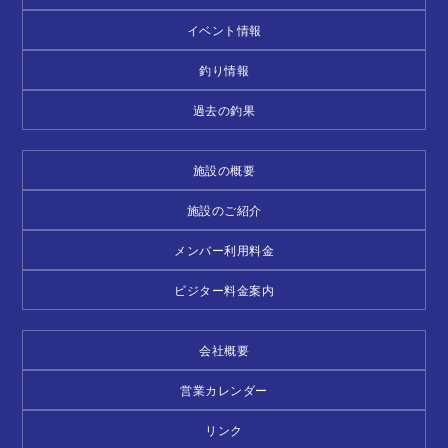
イベント情報
釣り情報
過去の釣果
施設の概要
施設のご紹介
メンバー利用料金
ビジター料金案内
会社概要
営業カレンダー
リンク