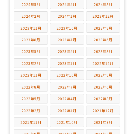
2024年5月
2024年4月
2024年3月
2024年2月
2024年1月
2023年12月
2023年11月
2023年10月
2023年9月
2023年8月
2023年7月
2023年6月
2023年5月
2023年4月
2023年3月
2023年2月
2023年1月
2022年12月
2022年11月
2022年10月
2022年9月
2022年8月
2022年7月
2022年6月
2022年5月
2022年4月
2022年3月
2022年2月
2022年1月
2021年12月
2021年11月
2021年10月
2021年9月
2021年8月
2021年7月
2021年6月