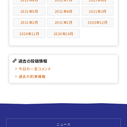
2021年5月
2021年4月
2021年3月
2021年2月
2021年1月
2020年12月
2020年11月
2020年10月
過去の投稿情報
今日の一言コメント
過去の釣果情報
ニュース