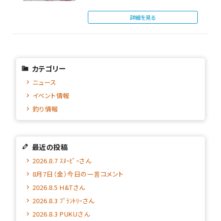
詳細を見る
カテゴリー
ニュース
イベント情報
釣り情報
最近の投稿
2026.8.7 ｽﾇｰﾋﾟｰさん
8月7日（金）今日の一言コメント
2026.8.5 H&Tさん
2026.8.3 ﾌﾟﾗﾝﾄﾘｰさん
2026.8.3 PUKUさん