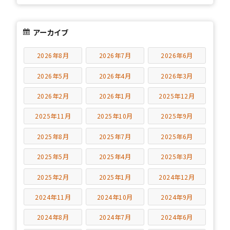
アーカイブ
2026年8月
2026年7月
2026年6月
2026年5月
2026年4月
2026年3月
2026年2月
2026年1月
2025年12月
2025年11月
2025年10月
2025年9月
2025年8月
2025年7月
2025年6月
2025年5月
2025年4月
2025年3月
2025年2月
2025年1月
2024年12月
2024年11月
2024年10月
2024年9月
2024年8月
2024年7月
2024年6月