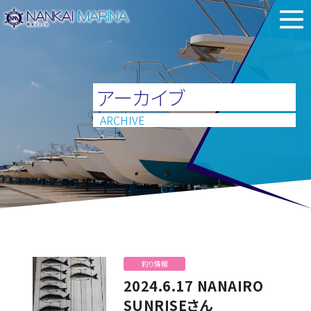
アーカイブ
ARCHIVE
釣り情報
2024.6.17 NANAIRO
SUNRISEさん