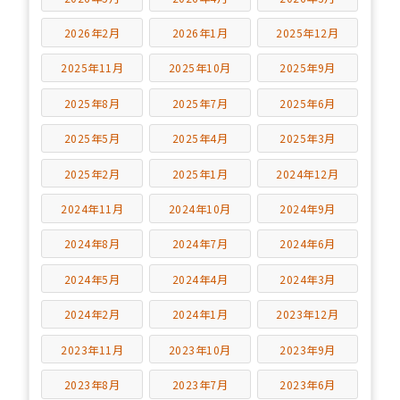
2026年2月
2026年1月
2025年12月
2025年11月
2025年10月
2025年9月
2025年8月
2025年7月
2025年6月
2025年5月
2025年4月
2025年3月
2025年2月
2025年1月
2024年12月
2024年11月
2024年10月
2024年9月
2024年8月
2024年7月
2024年6月
2024年5月
2024年4月
2024年3月
2024年2月
2024年1月
2023年12月
2023年11月
2023年10月
2023年9月
2023年8月
2023年7月
2023年6月