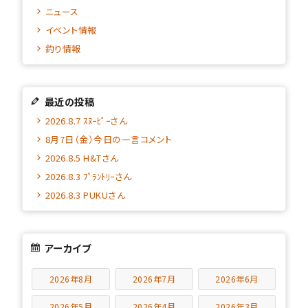
ニュース
イベント情報
釣り情報
最近の投稿
2026.8.7 ｽﾇｰﾋﾟｰさん
8月7日（金）今日の一言コメント
2026.8.5 H&Tさん
2026.8.3 ﾌﾟﾗﾝﾄﾘｰさん
2026.8.3 PUKUさん
アーカイブ
2026年8月
2026年7月
2026年6月
2026年5月
2026年4月
2026年3月