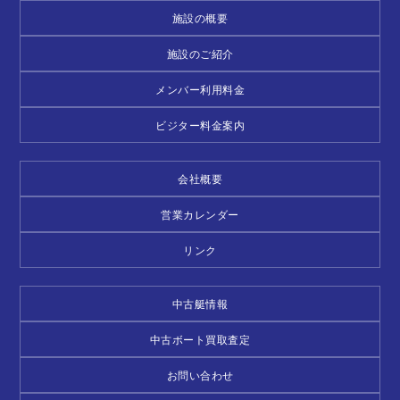
施設の概要
施設のご紹介
メンバー利用料金
ビジター料金案内
会社概要
営業カレンダー
リンク
中古艇情報
中古ボート買取査定
お問い合わせ