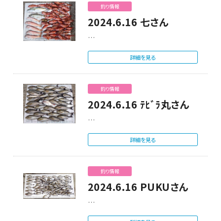
釣り情報
2024.6.16 七さん
…
詳細を見る
釣り情報
2024.6.16 ﾃﾋﾞﾗ丸さん
…
詳細を見る
釣り情報
2024.6.16 PUKUさん
…