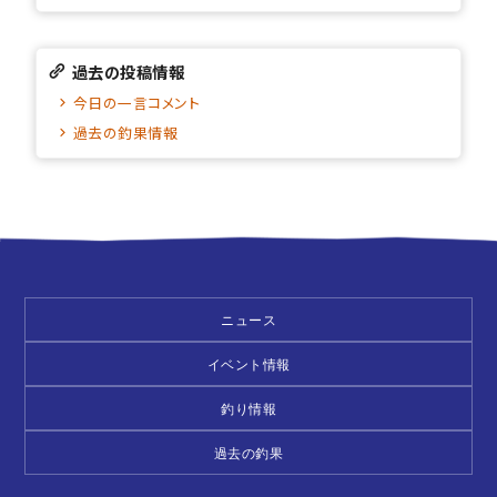
過去の投稿情報
今日の一言コメント
過去の釣果情報
ニュース
イベント情報
釣り情報
過去の釣果