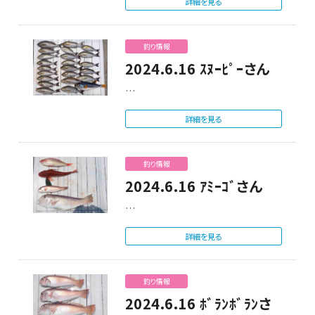
詳細を見る
釣り情報
2024.6.16 ｽﾇｰﾋﾟｰさん
…
詳細を見る
釣り情報
2024.6.16 ｱﾐｰｺﾞさん
…
詳細を見る
釣り情報
2024.6.16 ﾎﾞﾗﾝﾎﾞﾗﾝさ