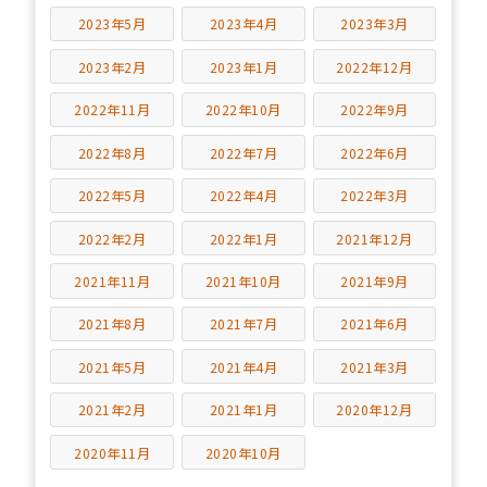
2023年5月
2023年4月
2023年3月
2023年2月
2023年1月
2022年12月
2022年11月
2022年10月
2022年9月
2022年8月
2022年7月
2022年6月
2022年5月
2022年4月
2022年3月
2022年2月
2022年1月
2021年12月
2021年11月
2021年10月
2021年9月
2021年8月
2021年7月
2021年6月
2021年5月
2021年4月
2021年3月
2021年2月
2021年1月
2020年12月
2020年11月
2020年10月