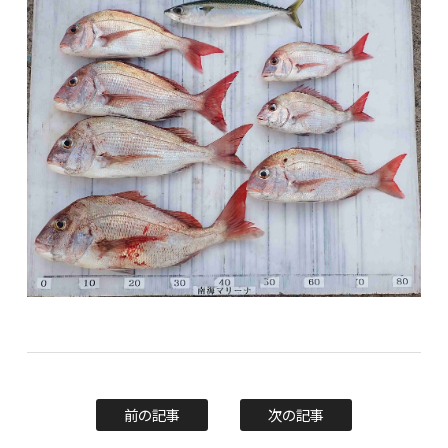
前の記事
次の記事