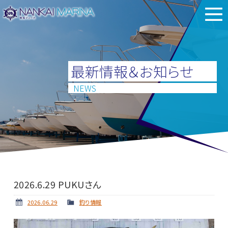
最新情報＆お知らせ
NEWS
2026.6.29 PUKUさん
2026.06.29
釣り情報