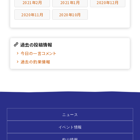
2021年2月
2021年1月
2020年12月
2020年11月
2020年10月
過去の投稿情報
今日の一言コメント
過去の釣果情報
ニュース
イベント情報
釣り情報