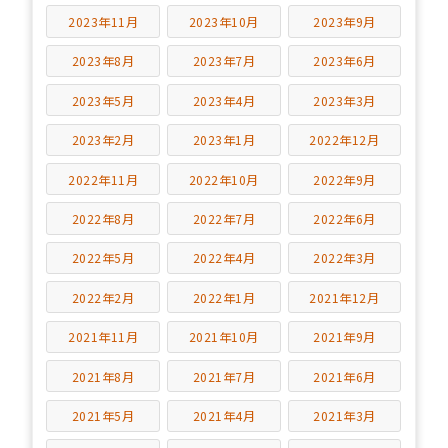
2023年11月
2023年10月
2023年9月
2023年8月
2023年7月
2023年6月
2023年5月
2023年4月
2023年3月
2023年2月
2023年1月
2022年12月
2022年11月
2022年10月
2022年9月
2022年8月
2022年7月
2022年6月
2022年5月
2022年4月
2022年3月
2022年2月
2022年1月
2021年12月
2021年11月
2021年10月
2021年9月
2021年8月
2021年7月
2021年6月
2021年5月
2021年4月
2021年3月