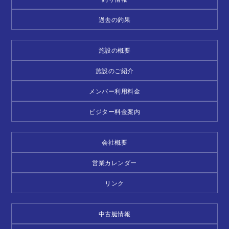
過去の釣果
施設の概要
施設のご紹介
メンバー利用料金
ビジター料金案内
会社概要
営業カレンダー
リンク
中古艇情報