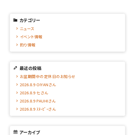
カテゴリー
ニュース
イベント情報
釣り情報
最近の投稿
お盆期間中の定休日のお知らせ
2026.8.9 OIYANさん
2026.8.9 七さん
2026.8.9 PAUHIさん
2026.8.9 ｽﾇｰﾋﾟｰさん
アーカイブ