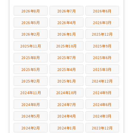
2026年8月
2026年7月
2026年6月
2026年5月
2026年4月
2026年3月
2026年2月
2026年1月
2025年12月
2025年11月
2025年10月
2025年9月
2025年8月
2025年7月
2025年6月
2025年5月
2025年4月
2025年3月
2025年2月
2025年1月
2024年12月
2024年11月
2024年10月
2024年9月
2024年8月
2024年7月
2024年6月
2024年5月
2024年4月
2024年3月
2024年2月
2024年1月
2023年12月