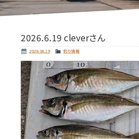
2026.6.19 cleverさん
2026.06.19
釣り情報