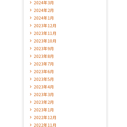
2024年3月
2024年2月
2024年1月
2023年12月
2023年11月
2023年10月
2023年9月
2023年8月
2023年7月
2023年6月
2023年5月
2023年4月
2023年3月
2023年2月
2023年1月
2022年12月
2022年11月