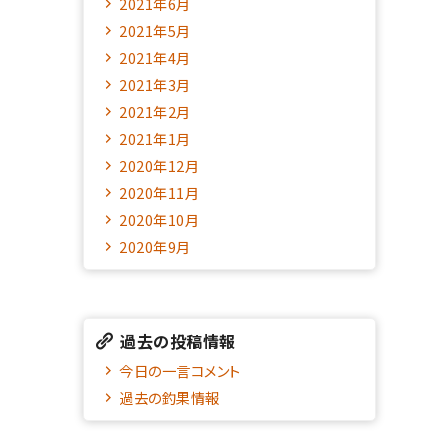
2021年6月
2021年5月
2021年4月
2021年3月
2021年2月
2021年1月
2020年12月
2020年11月
2020年10月
2020年9月
過去の投稿情報
今日の一言コメント
過去の釣果情報