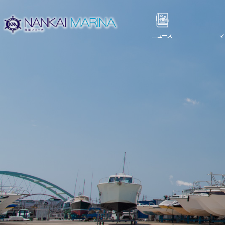
ニュース
マ