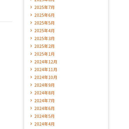
2025年7月
2025年6月
2025年5月
2025年4月
2025年3月
2025年2月
2025年1月
2024年12月
2024年11月
2024年10月
2024年9月
2024年8月
2024年7月
2024年6月
2024年5月
2024年4月