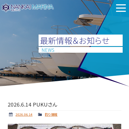
最新情報＆お知らせ
NEWS
2026.6.14 PUKUさん
2026.06.14
釣り情報