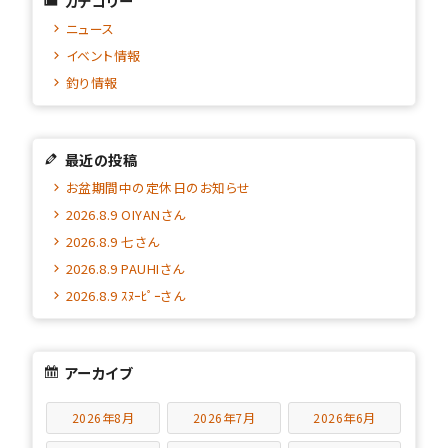
カテゴリー
ニュース
イベント情報
釣り情報
最近の投稿
お盆期間中の定休日のお知らせ
2026.8.9 OIYANさん
2026.8.9 七さん
2026.8.9 PAUHIさん
2026.8.9 ｽﾇｰﾋﾟｰさん
アーカイブ
2026年8月
2026年7月
2026年6月