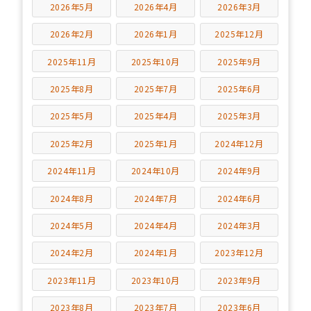
2026年5月
2026年4月
2026年3月
2026年2月
2026年1月
2025年12月
2025年11月
2025年10月
2025年9月
2025年8月
2025年7月
2025年6月
2025年5月
2025年4月
2025年3月
2025年2月
2025年1月
2024年12月
2024年11月
2024年10月
2024年9月
2024年8月
2024年7月
2024年6月
2024年5月
2024年4月
2024年3月
2024年2月
2024年1月
2023年12月
2023年11月
2023年10月
2023年9月
2023年8月
2023年7月
2023年6月