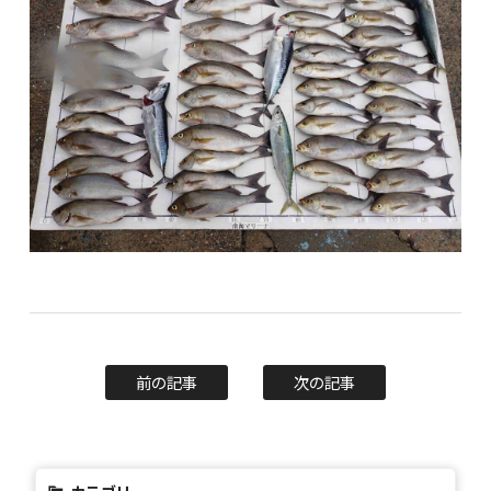
前の記事
次の記事