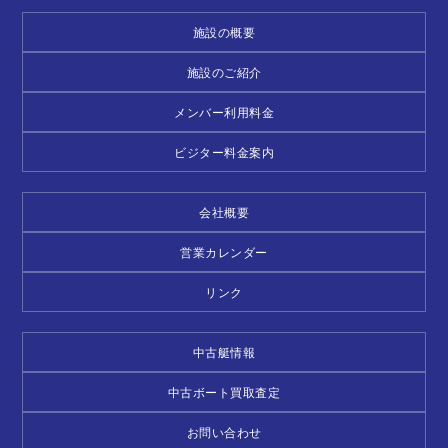
施設の概要
施設のご紹介
メンバー利用料金
ビジター料金案内
会社概要
営業カレンダー
リンク
中古艇情報
中古ボート買取査定
お問い合わせ