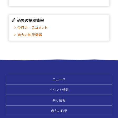
過去の投稿情報
今日の一言コメント
過去の釣果情報
ニュース
イベント情報
釣り情報
過去の釣果