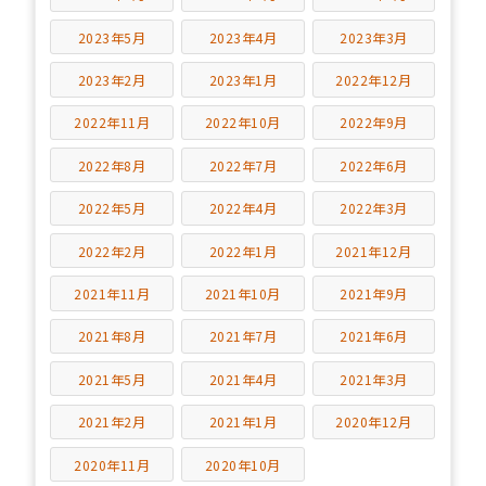
2023年5月
2023年4月
2023年3月
2023年2月
2023年1月
2022年12月
2022年11月
2022年10月
2022年9月
2022年8月
2022年7月
2022年6月
2022年5月
2022年4月
2022年3月
2022年2月
2022年1月
2021年12月
2021年11月
2021年10月
2021年9月
2021年8月
2021年7月
2021年6月
2021年5月
2021年4月
2021年3月
2021年2月
2021年1月
2020年12月
2020年11月
2020年10月