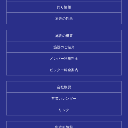
釣り情報
過去の釣果
施設の概要
施設のご紹介
メンバー利用料金
ビジター料金案内
会社概要
営業カレンダー
リンク
中古艇情報