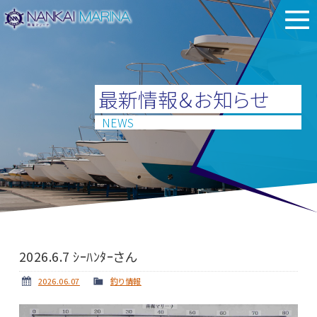
最新情報＆お知らせ
NEWS
2026.6.7 ｼｰﾊﾝﾀｰさん
2026.06.07
釣り情報