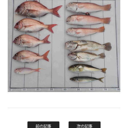
前の記事
次の記事