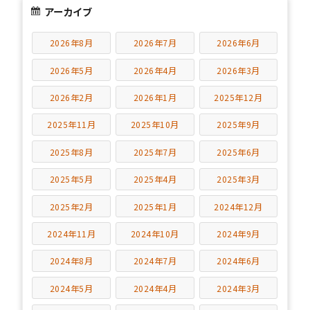
アーカイブ
2026年8月
2026年7月
2026年6月
2026年5月
2026年4月
2026年3月
2026年2月
2026年1月
2025年12月
2025年11月
2025年10月
2025年9月
2025年8月
2025年7月
2025年6月
2025年5月
2025年4月
2025年3月
2025年2月
2025年1月
2024年12月
2024年11月
2024年10月
2024年9月
2024年8月
2024年7月
2024年6月
2024年5月
2024年4月
2024年3月