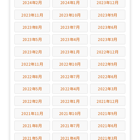
2024年2月
2024年1月
2023年12月
2023年11月
2023年10月
2023年9月
2023年8月
2023年7月
2023年6月
2023年5月
2023年4月
2023年3月
2023年2月
2023年1月
2022年12月
2022年11月
2022年10月
2022年9月
2022年8月
2022年7月
2022年6月
2022年5月
2022年4月
2022年3月
2022年2月
2022年1月
2021年12月
2021年11月
2021年10月
2021年9月
2021年8月
2021年7月
2021年6月
2021年5月
2021年4月
2021年3月