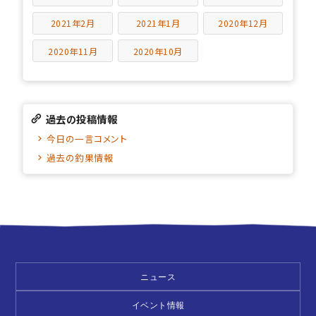
2021年2月
2021年1月
2020年12月
2020年11月
2020年10月
過去の投稿情報
今日の一言コメント
過去の釣果情報
ニュース
イベント情報