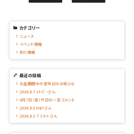
カテゴリー
ニュース
イベント情報
釣り情報
最近の投稿
お盆期間中の定休日のお知らせ
2026.8.7 ｽﾇｰﾋﾟｰさん
8月7日（金）今日の一言コメント
2026.8.5 H&Tさん
2026.8.3 ﾌﾟﾗﾝﾄﾘｰさん