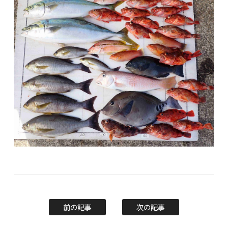
前の記事
次の記事