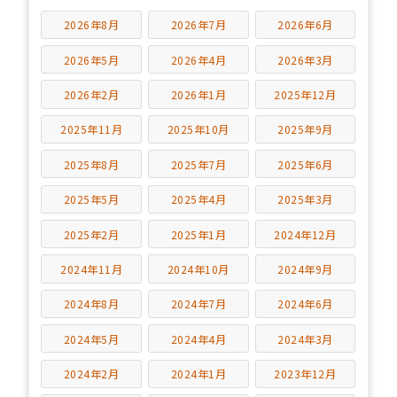
2026年8月
2026年7月
2026年6月
2026年5月
2026年4月
2026年3月
2026年2月
2026年1月
2025年12月
2025年11月
2025年10月
2025年9月
2025年8月
2025年7月
2025年6月
2025年5月
2025年4月
2025年3月
2025年2月
2025年1月
2024年12月
2024年11月
2024年10月
2024年9月
2024年8月
2024年7月
2024年6月
2024年5月
2024年4月
2024年3月
2024年2月
2024年1月
2023年12月