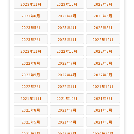
2023年11月
2023年10月
2023年9月
2023年8月
2023年7月
2023年6月
2023年5月
2023年4月
2023年3月
2023年2月
2023年1月
2022年12月
2022年11月
2022年10月
2022年9月
2022年8月
2022年7月
2022年6月
2022年5月
2022年4月
2022年3月
2022年2月
2022年1月
2021年12月
2021年11月
2021年10月
2021年9月
2021年8月
2021年7月
2021年6月
2021年5月
2021年4月
2021年3月
2021年2月
2021年1月
2020年12月