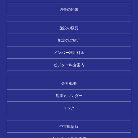
過去の釣果
施設の概要
施設のご紹介
メンバー利用料金
ビジター料金案内
会社概要
営業カレンダー
リンク
中古艇情報