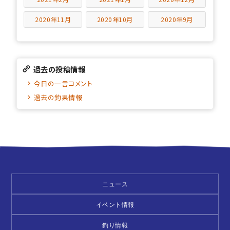
2020年11月
2020年10月
2020年9月
過去の投稿情報
今日の一言コメント
過去の釣果情報
ニュース
イベント情報
釣り情報