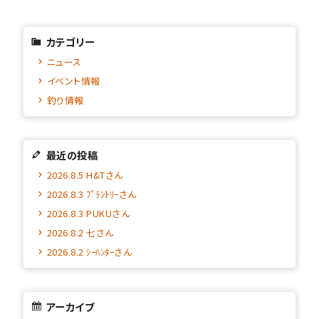
カテゴリー
ニュース
イベント情報
釣り情報
最近の投稿
2026.8.5 H&Tさん
2026.8.3 ﾌﾟﾗﾝﾄﾘｰさん
2026.8.3 PUKUさん
2026.8.2 七さん
2026.8.2 ｼｰﾊﾝﾀｰさん
アーカイブ