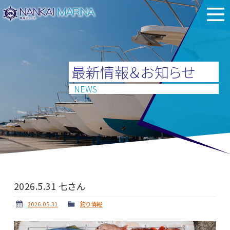
最新情報＆お知らせ
NEWS
2026.5.31 七さん
2026.05.31
釣り情報