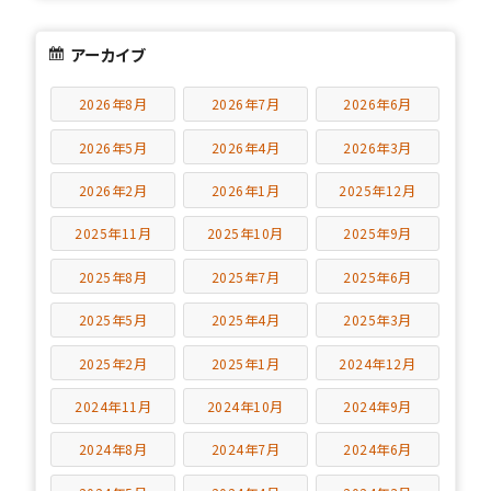
アーカイブ
2026年8月
2026年7月
2026年6月
2026年5月
2026年4月
2026年3月
2026年2月
2026年1月
2025年12月
2025年11月
2025年10月
2025年9月
2025年8月
2025年7月
2025年6月
2025年5月
2025年4月
2025年3月
2025年2月
2025年1月
2024年12月
2024年11月
2024年10月
2024年9月
2024年8月
2024年7月
2024年6月