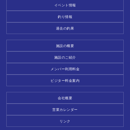
イベント情報
釣り情報
過去の釣果
施設の概要
施設のご紹介
メンバー利用料金
ビジター料金案内
会社概要
営業カレンダー
リンク