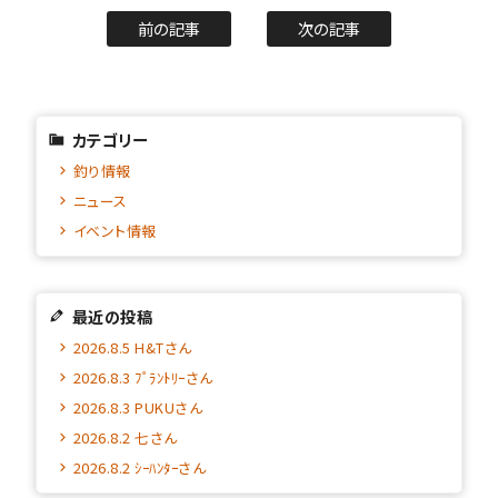
前の記事
次の記事
カテゴリー
釣り情報
ニュース
イベント情報
最近の投稿
2026.8.5 H&Tさん
2026.8.3 ﾌﾟﾗﾝﾄﾘｰさん
2026.8.3 PUKUさん
2026.8.2 七さん
2026.8.2 ｼｰﾊﾝﾀｰさん