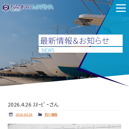
最新情報＆お知らせ
NEWS
2026.4.26 ｽﾇｰﾋﾟｰさん
2026.04.26
釣り情報