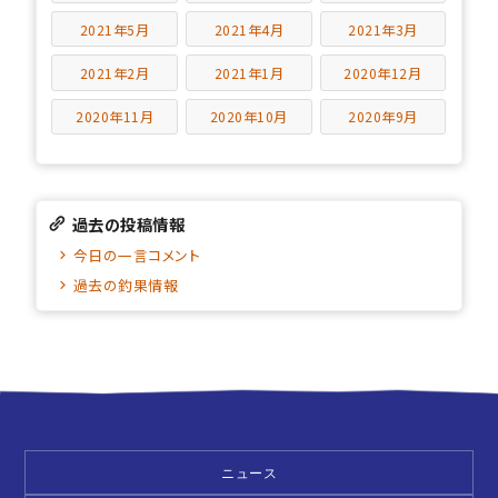
2021年5月
2021年4月
2021年3月
2021年2月
2021年1月
2020年12月
2020年11月
2020年10月
2020年9月
過去の投稿情報
今日の一言コメント
過去の釣果情報
ニュース