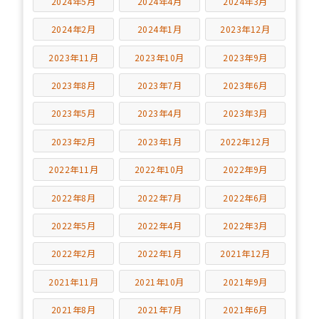
2024年5月
2024年4月
2024年3月
2024年2月
2024年1月
2023年12月
2023年11月
2023年10月
2023年9月
2023年8月
2023年7月
2023年6月
2023年5月
2023年4月
2023年3月
2023年2月
2023年1月
2022年12月
2022年11月
2022年10月
2022年9月
2022年8月
2022年7月
2022年6月
2022年5月
2022年4月
2022年3月
2022年2月
2022年1月
2021年12月
2021年11月
2021年10月
2021年9月
2021年8月
2021年7月
2021年6月