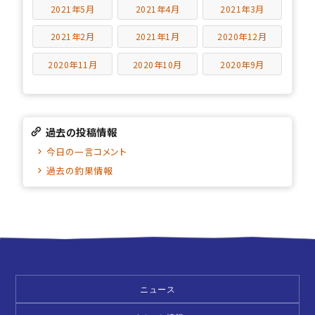
2021年5月
2021年4月
2021年3月
2021年2月
2021年1月
2020年12月
2020年11月
2020年10月
2020年9月
過去の投稿情報
今日の一言コメント
過去の釣果情報
ニュース