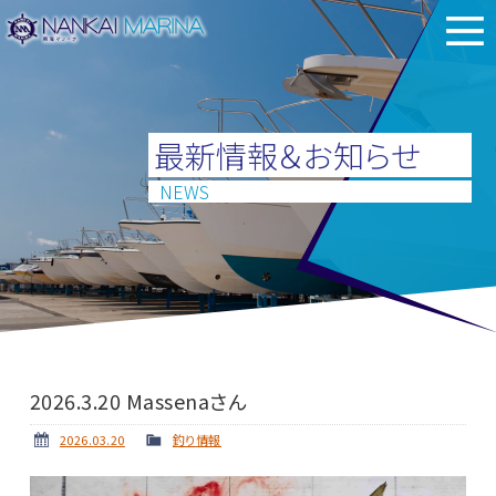
最新情報＆お知らせ
NEWS
2026.3.20 Massenaさん
2026.03.20
釣り情報