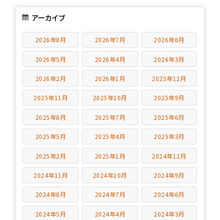
アーカイブ
2026年8月
2026年7月
2026年6月
2026年5月
2026年4月
2026年3月
2026年2月
2026年1月
2025年12月
2025年11月
2025年10月
2025年9月
2025年8月
2025年7月
2025年6月
2025年5月
2025年4月
2025年3月
2025年2月
2025年1月
2024年12月
2024年11月
2024年10月
2024年9月
2024年8月
2024年7月
2024年6月
2024年5月
2024年4月
2024年3月