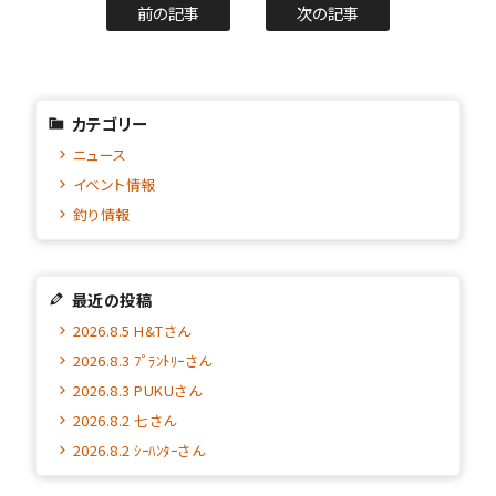
前の記事
次の記事
カテゴリー
ニュース
イベント情報
釣り情報
最近の投稿
2026.8.5 H&Tさん
2026.8.3 ﾌﾟﾗﾝﾄﾘｰさん
2026.8.3 PUKUさん
2026.8.2 七さん
2026.8.2 ｼｰﾊﾝﾀｰさん