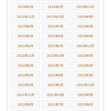
2024年2月
2024年1月
2023年12月
2023年11月
2023年10月
2023年9月
2023年8月
2023年7月
2023年6月
2023年5月
2023年4月
2023年3月
2023年2月
2023年1月
2022年12月
2022年11月
2022年10月
2022年9月
2022年8月
2022年7月
2022年6月
2022年5月
2022年4月
2022年3月
2022年2月
2022年1月
2021年12月
2021年11月
2021年10月
2021年9月
2021年8月
2021年7月
2021年6月