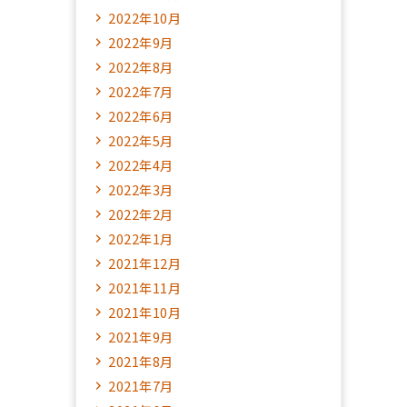
2022年10月
2022年9月
2022年8月
2022年7月
2022年6月
2022年5月
2022年4月
2022年3月
2022年2月
2022年1月
2021年12月
2021年11月
2021年10月
2021年9月
2021年8月
2021年7月