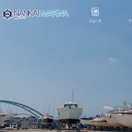
ニュース
マ