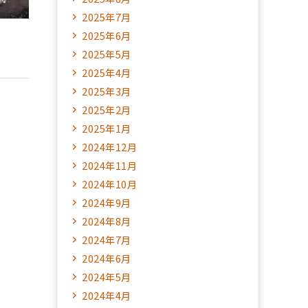
2025年7月
2025年6月
2025年5月
2025年4月
2025年3月
2025年2月
2025年1月
2024年12月
2024年11月
2024年10月
2024年9月
2024年8月
2024年7月
2024年6月
2024年5月
2024年4月