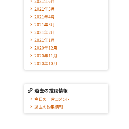
2021年6月
2021年5月
2021年4月
2021年3月
2021年2月
2021年1月
2020年12月
2020年11月
2020年10月
過去の投稿情報
今日の一言コメント
過去の釣果情報