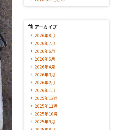
アーカイブ
2026年8月
2026年7月
2026年6月
2026年5月
2026年4月
2026年3月
2026年2月
2026年1月
2025年12月
2025年11月
2025年10月
2025年9月
2025年8月