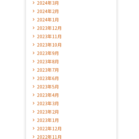
2024年3月
2024年2月
2024年1月
2023年12月
2023年11月
2023年10月
2023年9月
2023年8月
2023年7月
2023年6月
2023年5月
2023年4月
2023年3月
2023年2月
2023年1月
2022年12月
2022年11月