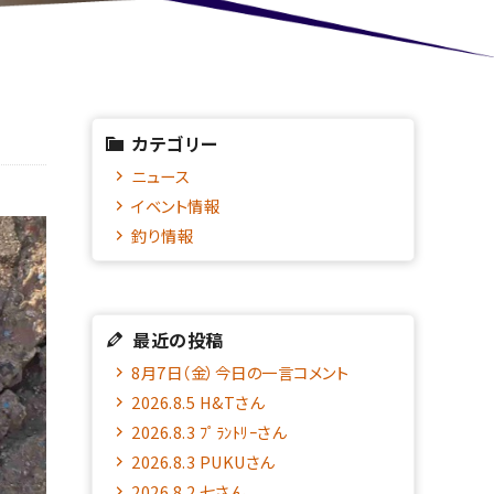
カテゴリー
ニュース
イベント情報
釣り情報
最近の投稿
8月7日（金）今日の一言コメント
2026.8.5 H&Tさん
2026.8.3 ﾌﾟﾗﾝﾄﾘｰさん
2026.8.3 PUKUさん
2026.8.2 七さん