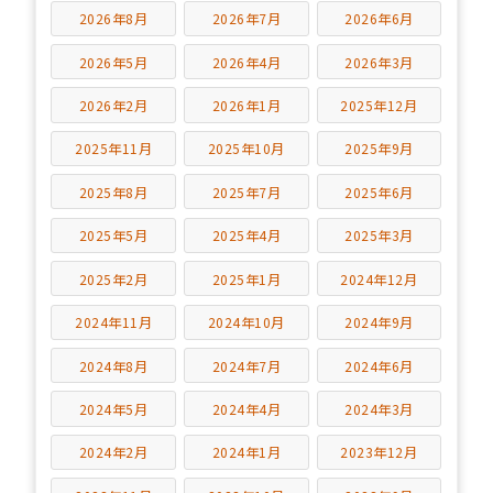
2026年8月
2026年7月
2026年6月
2026年5月
2026年4月
2026年3月
2026年2月
2026年1月
2025年12月
2025年11月
2025年10月
2025年9月
2025年8月
2025年7月
2025年6月
2025年5月
2025年4月
2025年3月
2025年2月
2025年1月
2024年12月
2024年11月
2024年10月
2024年9月
2024年8月
2024年7月
2024年6月
2024年5月
2024年4月
2024年3月
2024年2月
2024年1月
2023年12月