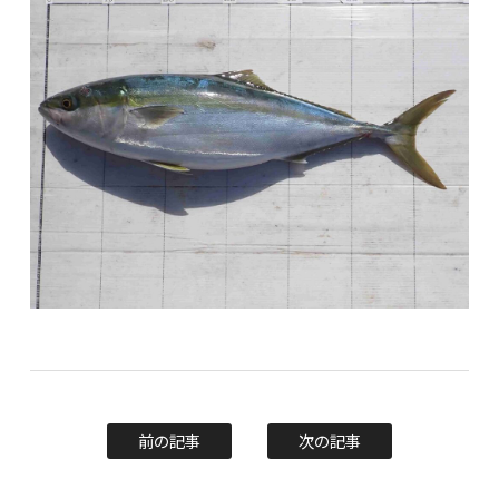
前の記事
次の記事