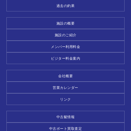
過去の釣果
施設の概要
施設のご紹介
メンバー利用料金
ビジター料金案内
会社概要
営業カレンダー
リンク
中古艇情報
中古ボート買取査定