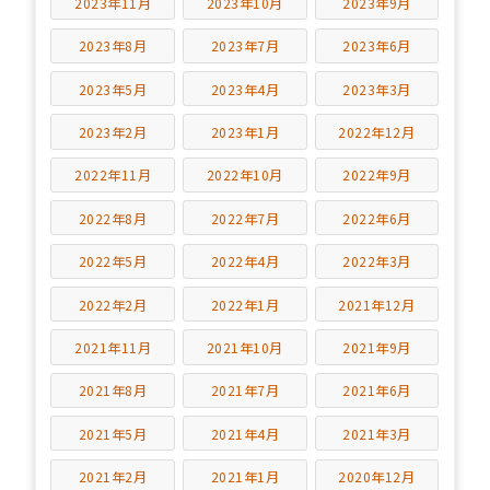
2023年11月
2023年10月
2023年9月
2023年8月
2023年7月
2023年6月
2023年5月
2023年4月
2023年3月
2023年2月
2023年1月
2022年12月
2022年11月
2022年10月
2022年9月
2022年8月
2022年7月
2022年6月
2022年5月
2022年4月
2022年3月
2022年2月
2022年1月
2021年12月
2021年11月
2021年10月
2021年9月
2021年8月
2021年7月
2021年6月
2021年5月
2021年4月
2021年3月
2021年2月
2021年1月
2020年12月