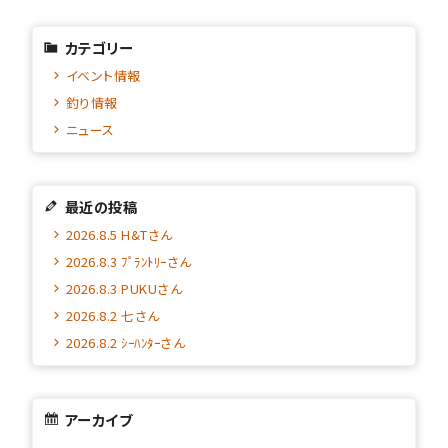
カテゴリー
イベント情報
釣り情報
ニュース
最近の投稿
2026.8.5 H&Tさん
2026.8.3 ﾌﾟﾗﾝﾄﾘｰさん
2026.8.3 PUKUさん
2026.8.2 七さん
2026.8.2 ｼｰﾊﾝﾀｰさん
アーカイブ