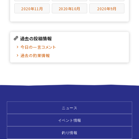
2020年11月
2020年10月
2020年9月
過去の投稿情報
今日の一言コメント
過去の釣果情報
ニュース
イベント情報
釣り情報