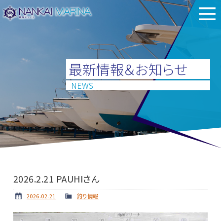
最新情報＆お知らせ
NEWS
2026.2.21 PAUHIさん
2026.02.21
釣り情報