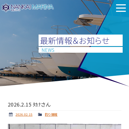
最新情報＆お知らせ
NEWS
2026.2.15 ﾀｶﾅさん
2026.02.15
釣り情報