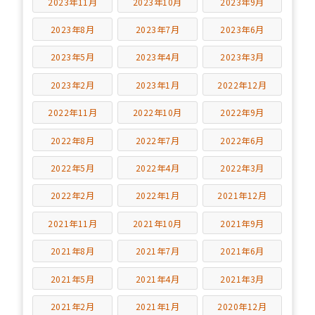
2023年11月
2023年10月
2023年9月
2023年8月
2023年7月
2023年6月
2023年5月
2023年4月
2023年3月
2023年2月
2023年1月
2022年12月
2022年11月
2022年10月
2022年9月
2022年8月
2022年7月
2022年6月
2022年5月
2022年4月
2022年3月
2022年2月
2022年1月
2021年12月
2021年11月
2021年10月
2021年9月
2021年8月
2021年7月
2021年6月
2021年5月
2021年4月
2021年3月
2021年2月
2021年1月
2020年12月