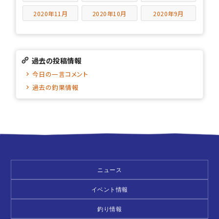
2020年11月
2020年10月
2020年9月
過去の投稿情報
今日の一言コメント
過去の釣果情報
ニュース
イベント情報
釣り情報