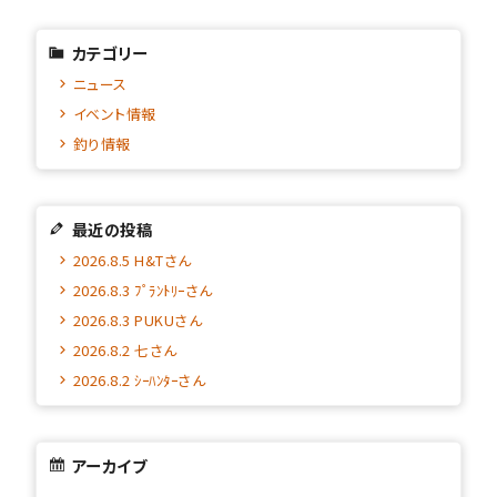
カテゴリー
ニュース
イベント情報
釣り情報
最近の投稿
2026.8.5 H&Tさん
2026.8.3 ﾌﾟﾗﾝﾄﾘｰさん
2026.8.3 PUKUさん
2026.8.2 七さん
2026.8.2 ｼｰﾊﾝﾀｰさん
アーカイブ