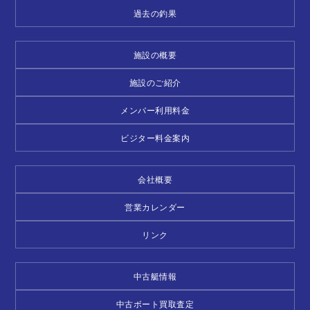
過去の釣果
施設の概要
施設のご紹介
メンバー利用料金
ビジター料金案内
会社概要
営業カレンダー
リンク
中古艇情報
中古ボート買取査定