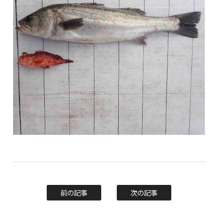
前の記事
次の記事