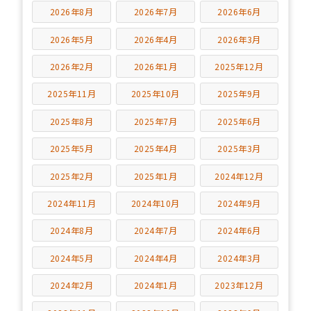
2026年8月
2026年7月
2026年6月
2026年5月
2026年4月
2026年3月
2026年2月
2026年1月
2025年12月
2025年11月
2025年10月
2025年9月
2025年8月
2025年7月
2025年6月
2025年5月
2025年4月
2025年3月
2025年2月
2025年1月
2024年12月
2024年11月
2024年10月
2024年9月
2024年8月
2024年7月
2024年6月
2024年5月
2024年4月
2024年3月
2024年2月
2024年1月
2023年12月