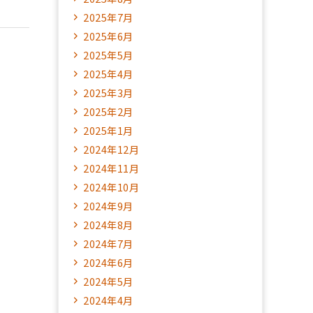
2025年7月
2025年6月
2025年5月
2025年4月
2025年3月
2025年2月
2025年1月
2024年12月
2024年11月
2024年10月
2024年9月
2024年8月
2024年7月
2024年6月
2024年5月
2024年4月