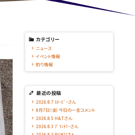
カテゴリー
ニュース
イベント情報
釣り情報
最近の投稿
2026.8.7 ｽﾇｰﾋﾟｰさん
8月7日（金）今日の一言コメント
2026.8.5 H&Tさん
2026.8.3 ﾌﾟﾗﾝﾄﾘｰさん
2026.8.3 PUKUさん