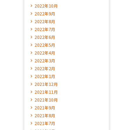
2022年10月
2022年9月
2022年8月
2022年7月
2022年6月
2022年5月
2022年4月
2022年3月
2022年2月
2022年1月
2021年12月
2021年11月
2021年10月
2021年9月
2021年8月
2021年7月