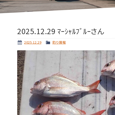
2025.12.29 ﾏｰｼｬﾙﾌﾞﾙｰさん
2025.12.29
釣り情報