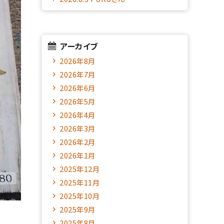
アーカイブ
2026年8月
2026年7月
2026年6月
2026年5月
2026年4月
2026年3月
2026年2月
2026年1月
2025年12月
2025年11月
2025年10月
2025年9月
2025年8月