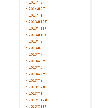
2024年3月
2024年2月
2024年1月
2023年12月
2023年11月
2023年10月
2023年9月
2023年8月
2023年7月
2023年6月
2023年5月
2023年4月
2023年3月
2023年2月
2023年1月
2022年12月
2022年11月