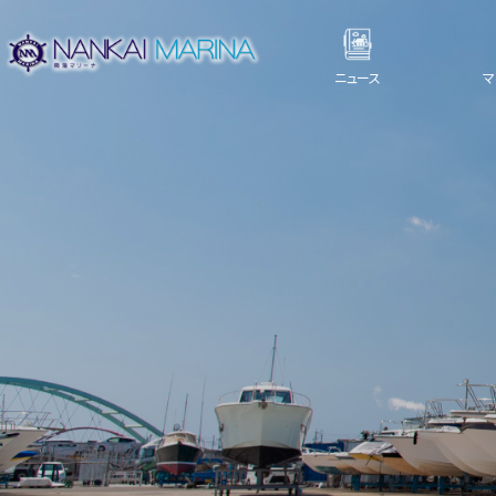
ニュース
マ