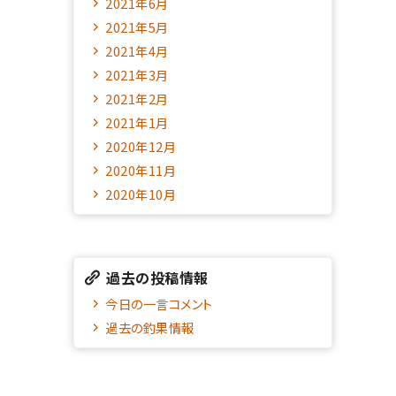
2021年6月
2021年5月
2021年4月
2021年3月
2021年2月
2021年1月
2020年12月
2020年11月
2020年10月
過去の投稿情報
今日の一言コメント
過去の釣果情報