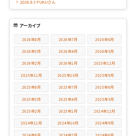
2026.8.3 PUKUさん
アーカイブ
2026年8月
2026年7月
2026年6月
2026年5月
2026年4月
2026年3月
2026年2月
2026年1月
2025年12月
2025年11月
2025年10月
2025年9月
2025年8月
2025年7月
2025年6月
2025年5月
2025年4月
2025年3月
2025年2月
2025年1月
2024年12月
2024年11月
2024年10月
2024年9月
2024年8月
2024年7月
2024年6月