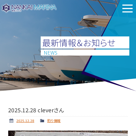
最新情報＆お知らせ
NEWS
2025.12.28 cleverさん
2025.12.28
釣り情報