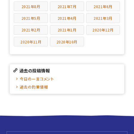
2021年8月
2021年7月
2021年6月
2021年5月
2021年4月
2021年3月
2021年2月
2021年1月
2020年12月
2020年11月
2020年10月
過去の投稿情報
今日の一言コメント
過去の釣果情報