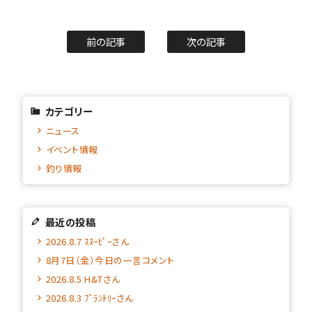
前の記事
次の記事
カテゴリー
ニュース
イベント情報
釣り情報
最近の投稿
2026.8.7 ｽﾇｰﾋﾟｰさん
8月7日（金）今日の一言コメント
2026.8.5 H&Tさん
2026.8.3 ﾌﾟﾗﾝﾄﾘｰさん