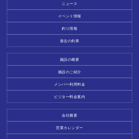
ニュース
イベント情報
釣り情報
過去の釣果
施設の概要
施設のご紹介
メンバー利用料金
ビジター料金案内
会社概要
営業カレンダー