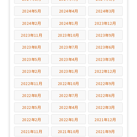
2024年5月
2024年4月
2024年3月
2024年2月
2024年1月
2023年12月
2023年11月
2023年10月
2023年9月
2023年8月
2023年7月
2023年6月
2023年5月
2023年4月
2023年3月
2023年2月
2023年1月
2022年12月
2022年11月
2022年10月
2022年9月
2022年8月
2022年7月
2022年6月
2022年5月
2022年4月
2022年3月
2022年2月
2022年1月
2021年12月
2021年11月
2021年10月
2021年9月