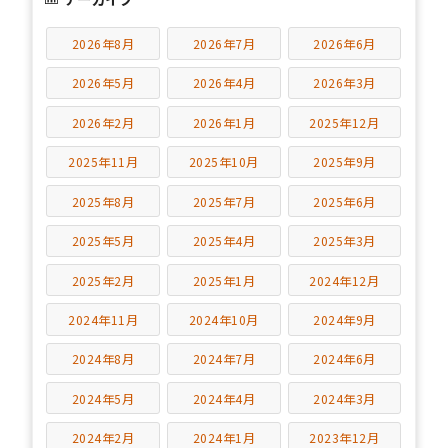
2026年8月
2026年7月
2026年6月
2026年5月
2026年4月
2026年3月
2026年2月
2026年1月
2025年12月
2025年11月
2025年10月
2025年9月
2025年8月
2025年7月
2025年6月
2025年5月
2025年4月
2025年3月
2025年2月
2025年1月
2024年12月
2024年11月
2024年10月
2024年9月
2024年8月
2024年7月
2024年6月
2024年5月
2024年4月
2024年3月
2024年2月
2024年1月
2023年12月