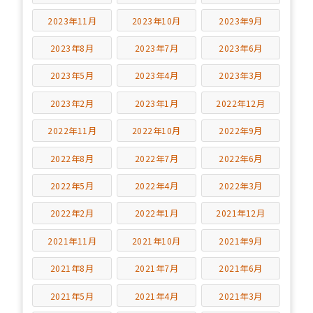
2023年11月
2023年10月
2023年9月
2023年8月
2023年7月
2023年6月
2023年5月
2023年4月
2023年3月
2023年2月
2023年1月
2022年12月
2022年11月
2022年10月
2022年9月
2022年8月
2022年7月
2022年6月
2022年5月
2022年4月
2022年3月
2022年2月
2022年1月
2021年12月
2021年11月
2021年10月
2021年9月
2021年8月
2021年7月
2021年6月
2021年5月
2021年4月
2021年3月