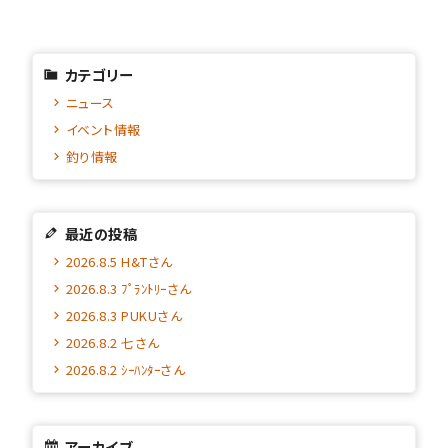
カテゴリー
ニュース
イベント情報
釣り情報
最近の投稿
2026.8.5 H&Tさん
2026.8.3 ﾌﾟﾗﾝﾄﾘｰさん
2026.8.3 PUKUさん
2026.8.2 七さん
2026.8.2 ｼｰﾊﾝﾀｰさん
アーカイブ