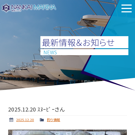
最新情報＆お知らせ
NEWS
2025.12.20 ｽﾇｰﾋﾟｰさん
2025.12.20
釣り情報