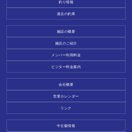
釣り情報
過去の釣果
施設の概要
施設のご紹介
メンバー利用料金
ビジター料金案内
会社概要
営業カレンダー
リンク
中古艇情報