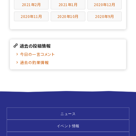
2021年2月
2021年1月
2020年12月
2020年11月
2020年10月
2020年9月
過去の投稿情報
今日の一言コメント
過去の釣果情報
ニュース
イベント情報