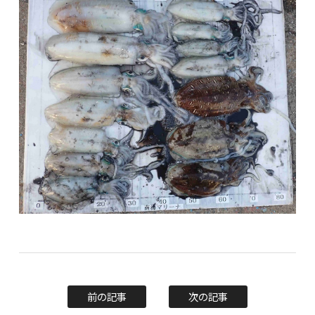
前の記事
次の記事