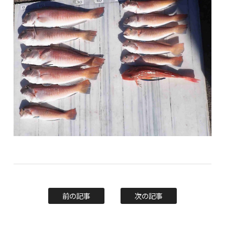
前の記事
次の記事