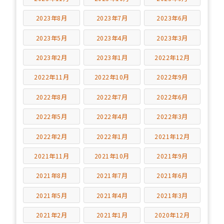
2023年8月
2023年7月
2023年6月
2023年5月
2023年4月
2023年3月
2023年2月
2023年1月
2022年12月
2022年11月
2022年10月
2022年9月
2022年8月
2022年7月
2022年6月
2022年5月
2022年4月
2022年3月
2022年2月
2022年1月
2021年12月
2021年11月
2021年10月
2021年9月
2021年8月
2021年7月
2021年6月
2021年5月
2021年4月
2021年3月
2021年2月
2021年1月
2020年12月