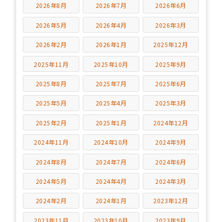
2026年8月
2026年7月
2026年6月
2026年5月
2026年4月
2026年3月
2026年2月
2026年1月
2025年12月
2025年11月
2025年10月
2025年9月
2025年8月
2025年7月
2025年6月
2025年5月
2025年4月
2025年3月
2025年2月
2025年1月
2024年12月
2024年11月
2024年10月
2024年9月
2024年8月
2024年7月
2024年6月
2024年5月
2024年4月
2024年3月
2024年2月
2024年1月
2023年12月
2023年11月
2023年10月
2023年9月