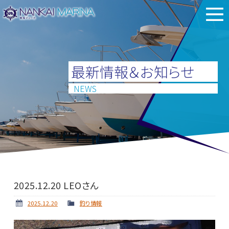
最新情報＆お知らせ
NEWS
2025.12.20 LEOさん
2025.12.20
釣り情報