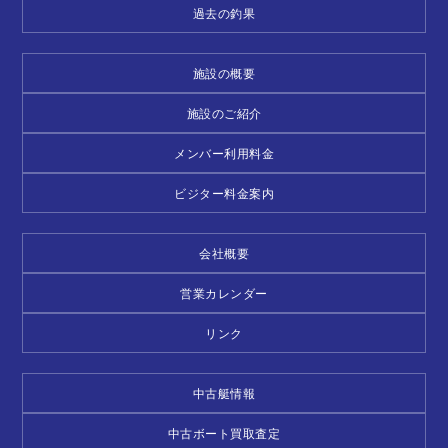
過去の釣果
施設の概要
施設のご紹介
メンバー利用料金
ビジター料金案内
会社概要
営業カレンダー
リンク
中古艇情報
中古ボート買取査定