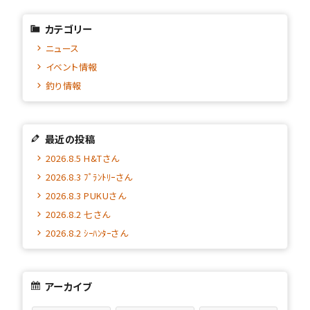
カテゴリー
ニュース
イベント情報
釣り情報
最近の投稿
2026.8.5 H&Tさん
2026.8.3 ﾌﾟﾗﾝﾄﾘｰさん
2026.8.3 PUKUさん
2026.8.2 七さん
2026.8.2 ｼｰﾊﾝﾀｰさん
アーカイブ