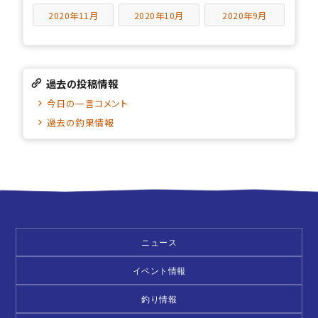
2020年11月
2020年10月
2020年9月
過去の投稿情報
今日の一言コメント
過去の釣果情報
ニュース
イベント情報
釣り情報