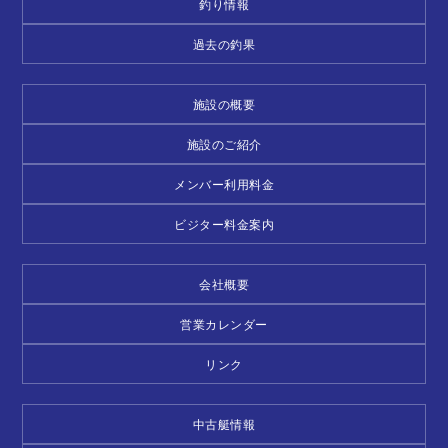
釣り情報
過去の釣果
施設の概要
施設のご紹介
メンバー利用料金
ビジター料金案内
会社概要
営業カレンダー
リンク
中古艇情報