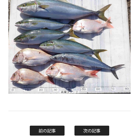
前の記事
次の記事