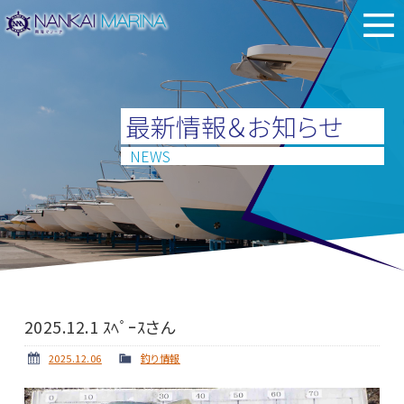
最新情報＆お知らせ
NEWS
2025.12.1 ｽﾍﾟｰｽさん
2025.12.06
釣り情報