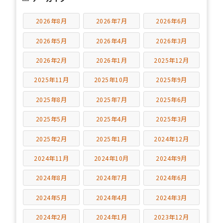
2026年8月
2026年7月
2026年6月
2026年5月
2026年4月
2026年3月
2026年2月
2026年1月
2025年12月
2025年11月
2025年10月
2025年9月
2025年8月
2025年7月
2025年6月
2025年5月
2025年4月
2025年3月
2025年2月
2025年1月
2024年12月
2024年11月
2024年10月
2024年9月
2024年8月
2024年7月
2024年6月
2024年5月
2024年4月
2024年3月
2024年2月
2024年1月
2023年12月