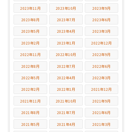
2023年11月
2023年10月
2023年9月
2023年8月
2023年7月
2023年6月
2023年5月
2023年4月
2023年3月
2023年2月
2023年1月
2022年12月
2022年11月
2022年10月
2022年9月
2022年8月
2022年7月
2022年6月
2022年5月
2022年4月
2022年3月
2022年2月
2022年1月
2021年12月
2021年11月
2021年10月
2021年9月
2021年8月
2021年7月
2021年6月
2021年5月
2021年4月
2021年3月