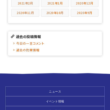
2021年2月
2021年1月
2020年12月
2020年11月
2020年10月
2020年9月
過去の投稿情報
今日の一言コメント
過去の釣果情報
ニュース
イベント情報