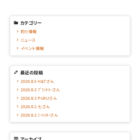
カテゴリー
釣り情報
ニュース
イベント情報
最近の投稿
2026.8.5 H&Tさん
2026.8.3 ﾌﾟﾗﾝﾄﾘｰさん
2026.8.3 PUKUさん
2026.8.2 七さん
2026.8.2 ｼｰﾊﾝﾀｰさん
アーカイブ