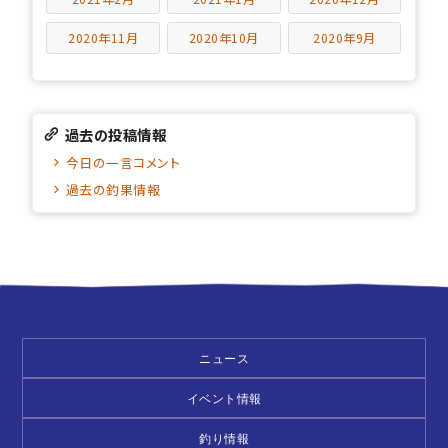
2020年11月
2020年10月
2020年9月
過去の投稿情報
今日の一言コメント
過去の釣果情報
ニュース
イベント情報
釣り情報