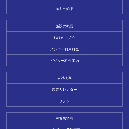
過去の釣果
施設の概要
施設のご紹介
メンバー利用料金
ビジター料金案内
会社概要
営業カレンダー
リンク
中古艇情報