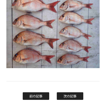
前の記事
次の記事