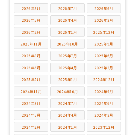
2026年8月
2026年7月
2026年6月
2026年5月
2026年4月
2026年3月
2026年2月
2026年1月
2025年12月
2025年11月
2025年10月
2025年9月
2025年8月
2025年7月
2025年6月
2025年5月
2025年4月
2025年3月
2025年2月
2025年1月
2024年12月
2024年11月
2024年10月
2024年9月
2024年8月
2024年7月
2024年6月
2024年5月
2024年4月
2024年3月
2024年2月
2024年1月
2023年12月