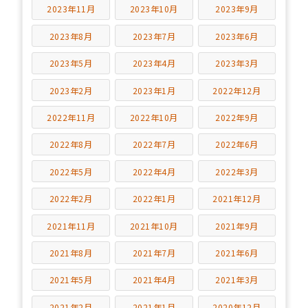
2023年11月
2023年10月
2023年9月
2023年8月
2023年7月
2023年6月
2023年5月
2023年4月
2023年3月
2023年2月
2023年1月
2022年12月
2022年11月
2022年10月
2022年9月
2022年8月
2022年7月
2022年6月
2022年5月
2022年4月
2022年3月
2022年2月
2022年1月
2021年12月
2021年11月
2021年10月
2021年9月
2021年8月
2021年7月
2021年6月
2021年5月
2021年4月
2021年3月
2021年2月
2021年1月
2020年12月