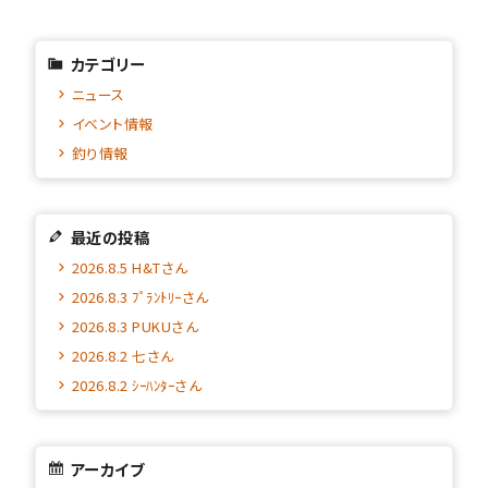
カテゴリー
ニュース
イベント情報
釣り情報
最近の投稿
2026.8.5 H&Tさん
2026.8.3 ﾌﾟﾗﾝﾄﾘｰさん
2026.8.3 PUKUさん
2026.8.2 七さん
2026.8.2 ｼｰﾊﾝﾀｰさん
アーカイブ