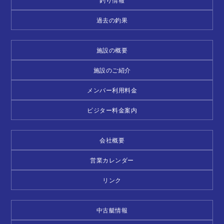
釣り情報
過去の釣果
施設の概要
施設のご紹介
メンバー利用料金
ビジター料金案内
会社概要
営業カレンダー
リンク
中古艇情報