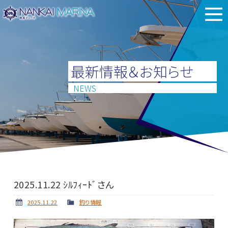
最新情報＆お知らせ
NEWS
2025.11.22 ｼﾙﾌｨｰﾄﾞさん
2025.11.22
釣り情報