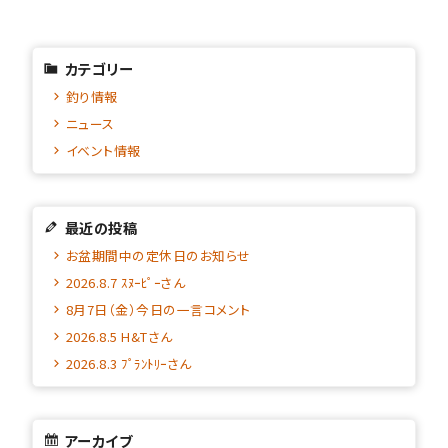
カテゴリー
釣り情報
ニュース
イベント情報
最近の投稿
お盆期間中の定休日のお知らせ
2026.8.7 ｽﾇｰﾋﾟｰさん
8月7日（金）今日の一言コメント
2026.8.5 H&Tさん
2026.8.3 ﾌﾟﾗﾝﾄﾘｰさん
アーカイブ