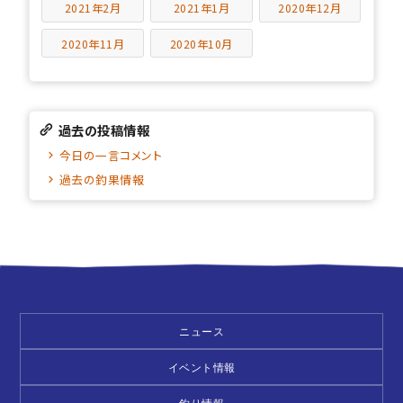
2021年2月
2021年1月
2020年12月
2020年11月
2020年10月
過去の投稿情報
今日の一言コメント
過去の釣果情報
ニュース
イベント情報