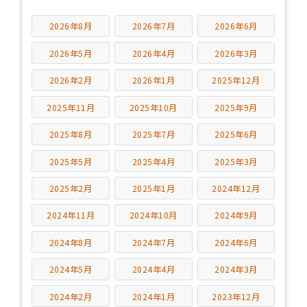
2026年8月
2026年7月
2026年6月
2026年5月
2026年4月
2026年3月
2026年2月
2026年1月
2025年12月
2025年11月
2025年10月
2025年9月
2025年8月
2025年7月
2025年6月
2025年5月
2025年4月
2025年3月
2025年2月
2025年1月
2024年12月
2024年11月
2024年10月
2024年9月
2024年8月
2024年7月
2024年6月
2024年5月
2024年4月
2024年3月
2024年2月
2024年1月
2023年12月