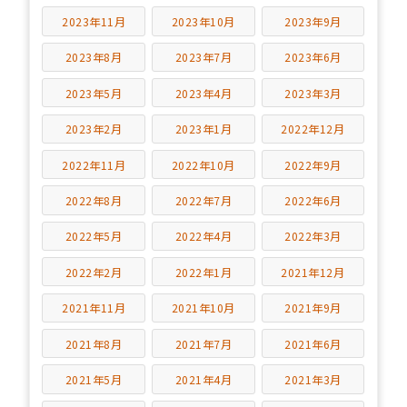
2023年11月
2023年10月
2023年9月
2023年8月
2023年7月
2023年6月
2023年5月
2023年4月
2023年3月
2023年2月
2023年1月
2022年12月
2022年11月
2022年10月
2022年9月
2022年8月
2022年7月
2022年6月
2022年5月
2022年4月
2022年3月
2022年2月
2022年1月
2021年12月
2021年11月
2021年10月
2021年9月
2021年8月
2021年7月
2021年6月
2021年5月
2021年4月
2021年3月