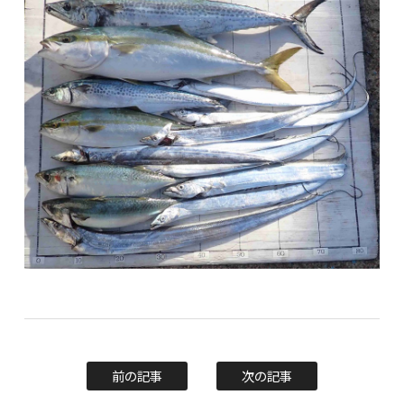
前の記事
次の記事