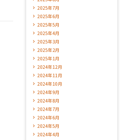
2025年7月
2025年6月
2025年5月
2025年4月
2025年3月
2025年2月
2025年1月
2024年12月
2024年11月
2024年10月
2024年9月
2024年8月
2024年7月
2024年6月
2024年5月
2024年4月