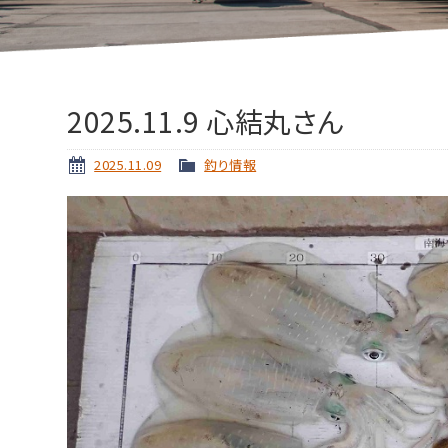
2025.11.9 心結丸さん
2025.11.09
釣り情報