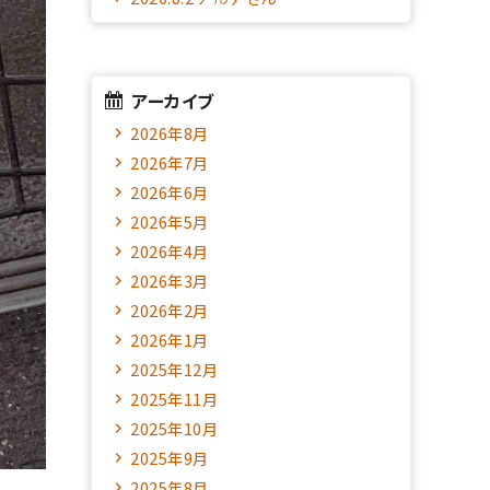
アーカイブ
2026年8月
2026年7月
2026年6月
2026年5月
2026年4月
2026年3月
2026年2月
2026年1月
2025年12月
2025年11月
2025年10月
2025年9月
2025年8月