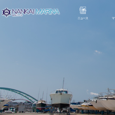
ニュース
マ