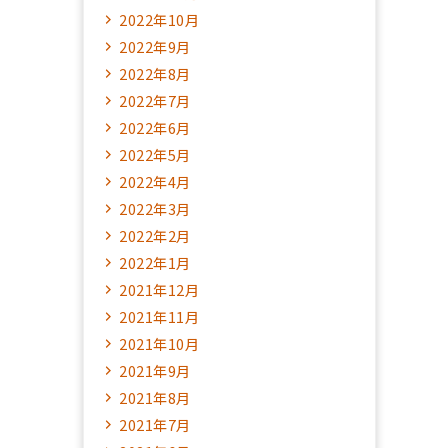
2022年10月
2022年9月
2022年8月
2022年7月
2022年6月
2022年5月
2022年4月
2022年3月
2022年2月
2022年1月
2021年12月
2021年11月
2021年10月
2021年9月
2021年8月
2021年7月