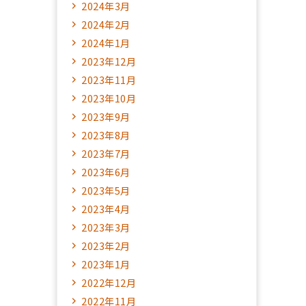
2024年3月
2024年2月
2024年1月
2023年12月
2023年11月
2023年10月
2023年9月
2023年8月
2023年7月
2023年6月
2023年5月
2023年4月
2023年3月
2023年2月
2023年1月
2022年12月
2022年11月