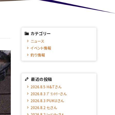
カテゴリー
ニュース
イベント情報
釣り情報
最近の投稿
2026.8.5 H&Tさん
2026.8.3 ﾌﾟﾗﾝﾄﾘｰさん
2026.8.3 PUKUさん
2026.8.2 七さん
2026.8.2 ｼｰﾊﾝﾀｰさん