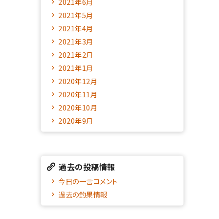
2021年6月
2021年5月
2021年4月
2021年3月
2021年2月
2021年1月
2020年12月
2020年11月
2020年10月
2020年9月
過去の投稿情報
今日の一言コメント
過去の釣果情報