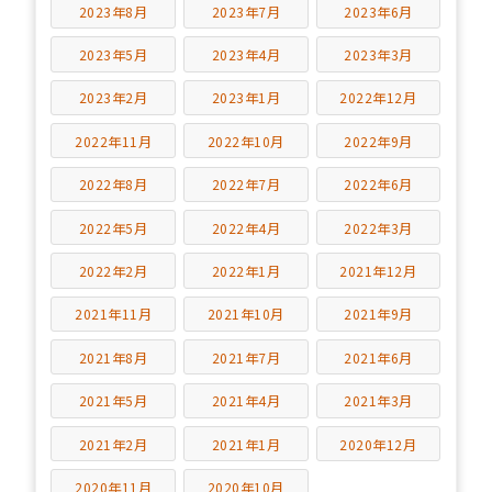
2023年8月
2023年7月
2023年6月
2023年5月
2023年4月
2023年3月
2023年2月
2023年1月
2022年12月
2022年11月
2022年10月
2022年9月
2022年8月
2022年7月
2022年6月
2022年5月
2022年4月
2022年3月
2022年2月
2022年1月
2021年12月
2021年11月
2021年10月
2021年9月
2021年8月
2021年7月
2021年6月
2021年5月
2021年4月
2021年3月
2021年2月
2021年1月
2020年12月
2020年11月
2020年10月