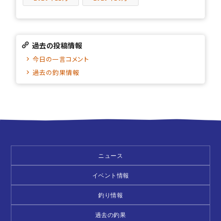
過去の投稿情報
今日の一言コメント
過去の釣果情報
ニュース
イベント情報
釣り情報
過去の釣果