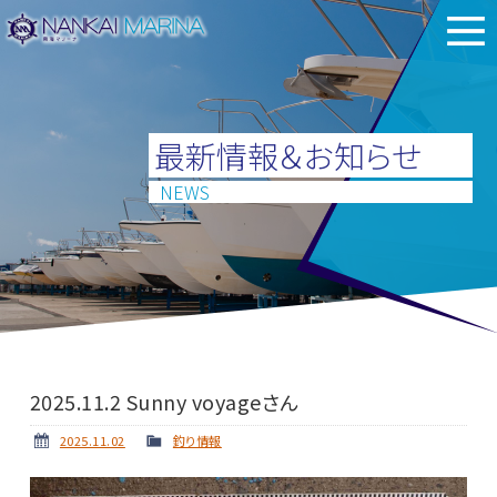
最新情報＆お知らせ
NEWS
2025.11.2 Sunny voyageさん
2025.11.02
釣り情報