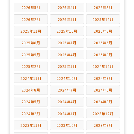
2026年5月
2026年4月
2026年3月
2026年2月
2026年1月
2025年12月
2025年11月
2025年10月
2025年9月
2025年8月
2025年7月
2025年6月
2025年5月
2025年4月
2025年3月
2025年2月
2025年1月
2024年12月
2024年11月
2024年10月
2024年9月
2024年8月
2024年7月
2024年6月
2024年5月
2024年4月
2024年3月
2024年2月
2024年1月
2023年12月
2023年11月
2023年10月
2023年9月