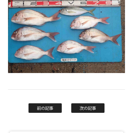
前の記事
次の記事