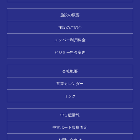
施設の概要
施設のご紹介
メンバー利用料金
ビジター料金案内
会社概要
営業カレンダー
リンク
中古艇情報
中古ボート買取査定
お問い合わせ