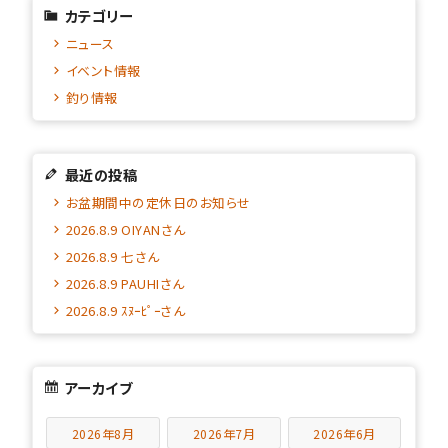
カテゴリー
ニュース
イベント情報
釣り情報
最近の投稿
お盆期間中の定休日のお知らせ
2026.8.9 OIYANさん
2026.8.9 七さん
2026.8.9 PAUHIさん
2026.8.9 ｽﾇｰﾋﾟｰさん
アーカイブ
2026年8月
2026年7月
2026年6月