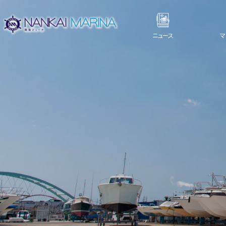
ニュース
マ