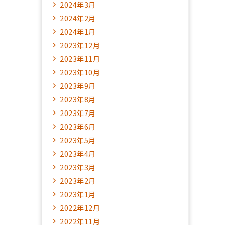
2024年3月
2024年2月
2024年1月
2023年12月
2023年11月
2023年10月
2023年9月
2023年8月
2023年7月
2023年6月
2023年5月
2023年4月
2023年3月
2023年2月
2023年1月
2022年12月
2022年11月