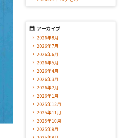
アーカイブ
2026年8月
2026年7月
2026年6月
2026年5月
2026年4月
2026年3月
2026年2月
2026年1月
2025年12月
2025年11月
2025年10月
2025年9月
2025年8月