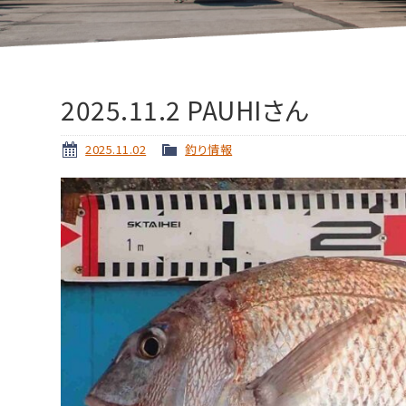
2025.11.2 PAUHIさん
2025.11.02
釣り情報