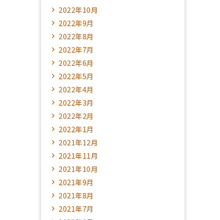
2022年10月
2022年9月
2022年8月
2022年7月
2022年6月
2022年5月
2022年4月
2022年3月
2022年2月
2022年1月
2021年12月
2021年11月
2021年10月
2021年9月
2021年8月
2021年7月