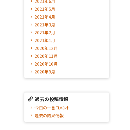
2021年6月
2021年5月
2021年4月
2021年3月
2021年2月
2021年1月
2020年12月
2020年11月
2020年10月
2020年9月
過去の投稿情報
今日の一言コメント
過去の釣果情報