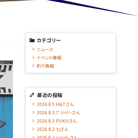
カテゴリー
ニュース
イベント情報
釣り情報
最近の投稿
2026.8.5 H&Tさん
2026.8.3 ﾌﾟﾗﾝﾄﾘｰさん
2026.8.3 PUKUさん
2026.8.2 七さん
2026.8.2 ｼｰﾊﾝﾀｰさん