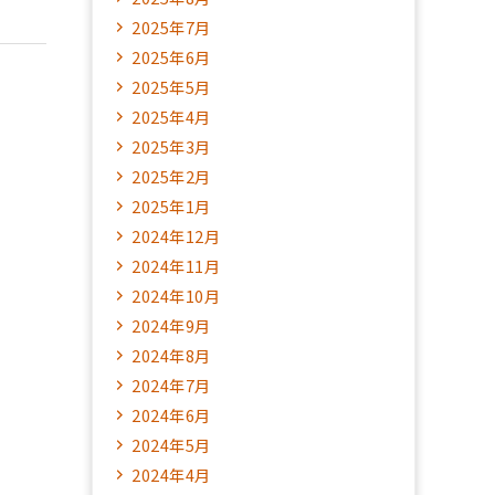
2025年7月
2025年6月
2025年5月
2025年4月
2025年3月
2025年2月
2025年1月
2024年12月
2024年11月
2024年10月
2024年9月
2024年8月
2024年7月
2024年6月
2024年5月
2024年4月