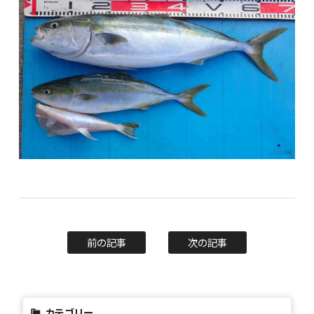
前の記事
次の記事
カテゴリー