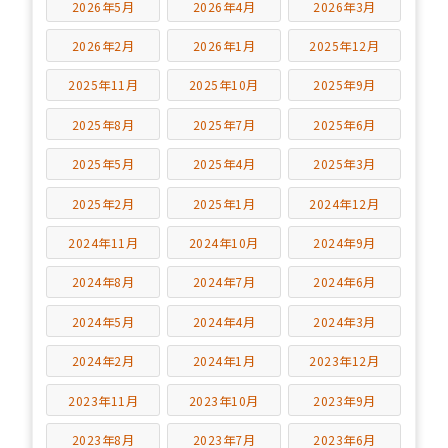
2026年5月
2026年4月
2026年3月
2026年2月
2026年1月
2025年12月
2025年11月
2025年10月
2025年9月
2025年8月
2025年7月
2025年6月
2025年5月
2025年4月
2025年3月
2025年2月
2025年1月
2024年12月
2024年11月
2024年10月
2024年9月
2024年8月
2024年7月
2024年6月
2024年5月
2024年4月
2024年3月
2024年2月
2024年1月
2023年12月
2023年11月
2023年10月
2023年9月
2023年8月
2023年7月
2023年6月