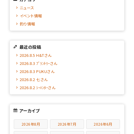
ニュース
イベント情報
釣り情報
最近の投稿
2026.8.5 H&Tさん
2026.8.3 ﾌﾟﾗﾝﾄﾘｰさん
2026.8.3 PUKUさん
2026.8.2 七さん
2026.8.2 ｼｰﾊﾝﾀｰさん
アーカイブ
2026年8月
2026年7月
2026年6月