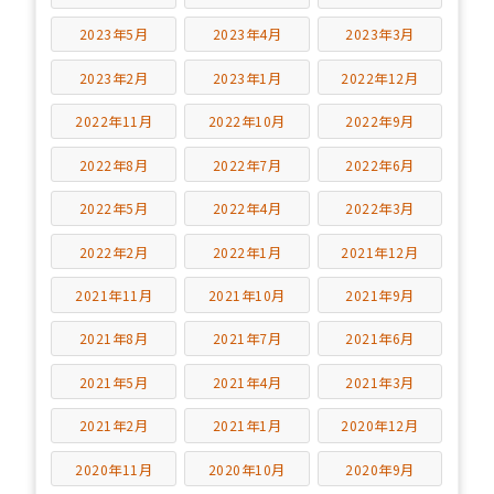
2023年5月
2023年4月
2023年3月
2023年2月
2023年1月
2022年12月
2022年11月
2022年10月
2022年9月
2022年8月
2022年7月
2022年6月
2022年5月
2022年4月
2022年3月
2022年2月
2022年1月
2021年12月
2021年11月
2021年10月
2021年9月
2021年8月
2021年7月
2021年6月
2021年5月
2021年4月
2021年3月
2021年2月
2021年1月
2020年12月
2020年11月
2020年10月
2020年9月