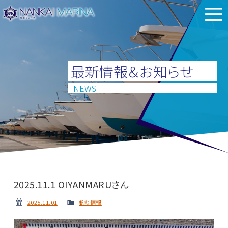
最新情報＆お知らせ
NEWS
2025.11.1 OIYANMARUさん
2025.11.01
釣り情報