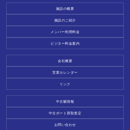
施設の概要
施設のご紹介
メンバー利用料金
ビジター料金案内
会社概要
営業カレンダー
リンク
中古艇情報
中古ボート買取査定
お問い合わせ