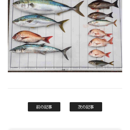
前の記事
次の記事