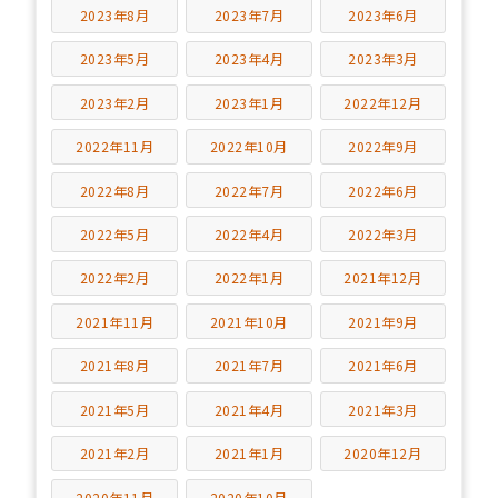
2023年8月
2023年7月
2023年6月
2023年5月
2023年4月
2023年3月
2023年2月
2023年1月
2022年12月
2022年11月
2022年10月
2022年9月
2022年8月
2022年7月
2022年6月
2022年5月
2022年4月
2022年3月
2022年2月
2022年1月
2021年12月
2021年11月
2021年10月
2021年9月
2021年8月
2021年7月
2021年6月
2021年5月
2021年4月
2021年3月
2021年2月
2021年1月
2020年12月
2020年11月
2020年10月