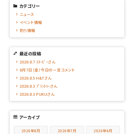
カテゴリー
ニュース
イベント情報
釣り情報
最近の投稿
2026.8.7 ｽﾇｰﾋﾟｰさん
8月7日（金）今日の一言コメント
2026.8.5 H&Tさん
2026.8.3 ﾌﾟﾗﾝﾄﾘｰさん
2026.8.3 PUKUさん
アーカイブ
2026年8月
2026年7月
2026年6月