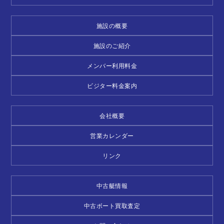
施設の概要
施設のご紹介
メンバー利用料金
ビジター料金案内
会社概要
営業カレンダー
リンク
中古艇情報
中古ボート買取査定