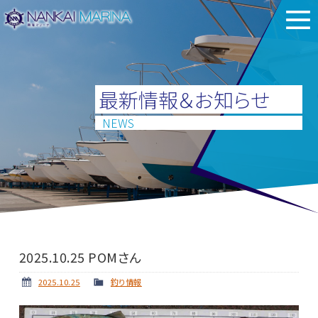
最新情報＆お知らせ
NEWS
2025.10.25 POMさん
2025.10.25
釣り情報