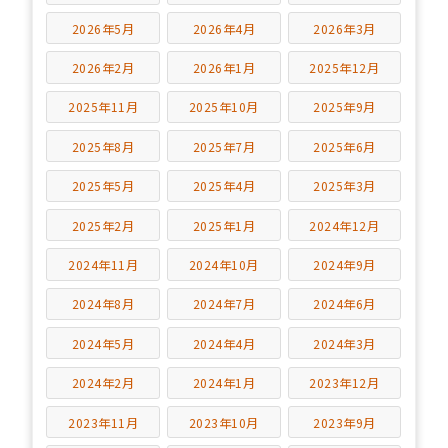
2026年5月
2026年4月
2026年3月
2026年2月
2026年1月
2025年12月
2025年11月
2025年10月
2025年9月
2025年8月
2025年7月
2025年6月
2025年5月
2025年4月
2025年3月
2025年2月
2025年1月
2024年12月
2024年11月
2024年10月
2024年9月
2024年8月
2024年7月
2024年6月
2024年5月
2024年4月
2024年3月
2024年2月
2024年1月
2023年12月
2023年11月
2023年10月
2023年9月