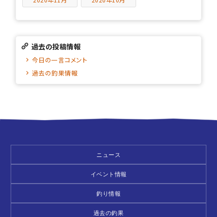
過去の投稿情報
今日の一言コメント
過去の釣果情報
ニュース
イベント情報
釣り情報
過去の釣果