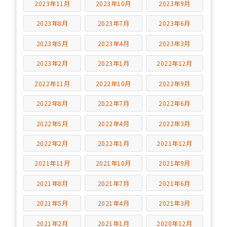
2023年11月
2023年10月
2023年9月
2023年8月
2023年7月
2023年6月
2023年5月
2023年4月
2023年3月
2023年2月
2023年1月
2022年12月
2022年11月
2022年10月
2022年9月
2022年8月
2022年7月
2022年6月
2022年5月
2022年4月
2022年3月
2022年2月
2022年1月
2021年12月
2021年11月
2021年10月
2021年9月
2021年8月
2021年7月
2021年6月
2021年5月
2021年4月
2021年3月
2021年2月
2021年1月
2020年12月