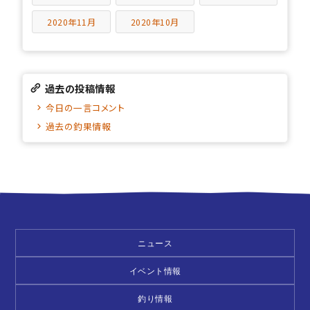
2020年11月
2020年10月
過去の投稿情報
今日の一言コメント
過去の釣果情報
ニュース
イベント情報
釣り情報