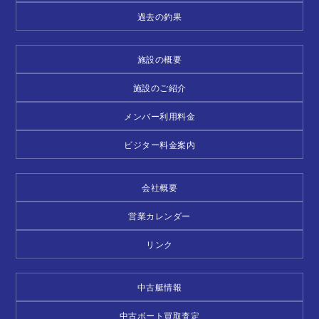
過去の釣果
施設の概要
施設のご紹介
メンバー利用料金
ビジター料金案内
会社概要
営業カレンダー
リンク
中古艇情報
中古ボート買取査定