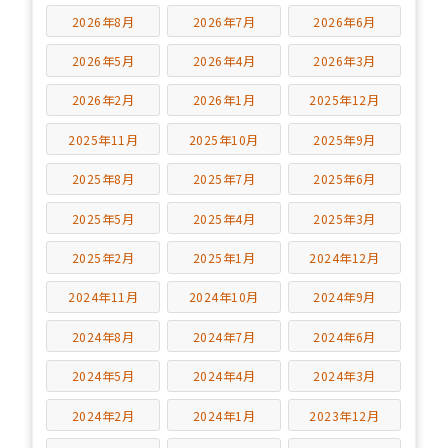
2026年8月
2026年7月
2026年6月
2026年5月
2026年4月
2026年3月
2026年2月
2026年1月
2025年12月
2025年11月
2025年10月
2025年9月
2025年8月
2025年7月
2025年6月
2025年5月
2025年4月
2025年3月
2025年2月
2025年1月
2024年12月
2024年11月
2024年10月
2024年9月
2024年8月
2024年7月
2024年6月
2024年5月
2024年4月
2024年3月
2024年2月
2024年1月
2023年12月