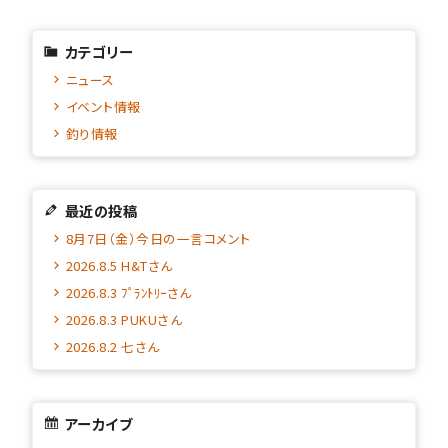
カテゴリー
ニュース
イベント情報
釣り情報
最近の投稿
8月7日（金）今日の一言コメント
2026.8.5 H&Tさん
2026.8.3 ﾌﾟﾗﾝﾄﾘｰさん
2026.8.3 PUKUさん
2026.8.2 七さん
アーカイブ