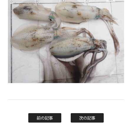
前の記事
次の記事