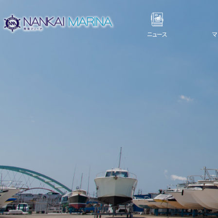
ニュース
マ