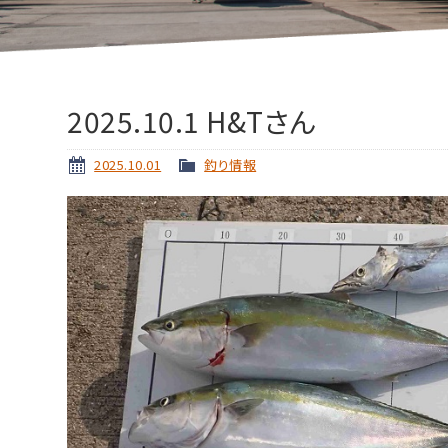
2025.10.1 H&Tさん
2025.10.01
釣り情報