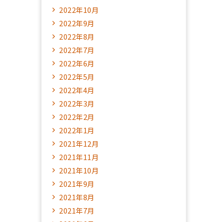
2022年10月
2022年9月
2022年8月
2022年7月
2022年6月
2022年5月
2022年4月
2022年3月
2022年2月
2022年1月
2021年12月
2021年11月
2021年10月
2021年9月
2021年8月
2021年7月