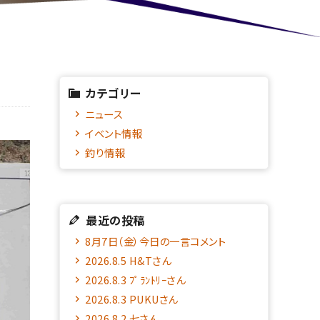
カテゴリー
ニュース
イベント情報
釣り情報
最近の投稿
8月7日（金）今日の一言コメント
2026.8.5 H&Tさん
2026.8.3 ﾌﾟﾗﾝﾄﾘｰさん
2026.8.3 PUKUさん
2026.8.2 七さん