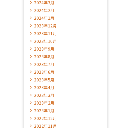
2024年3月
2024年2月
2024年1月
2023年12月
2023年11月
2023年10月
2023年9月
2023年8月
2023年7月
2023年6月
2023年5月
2023年4月
2023年3月
2023年2月
2023年1月
2022年12月
2022年11月