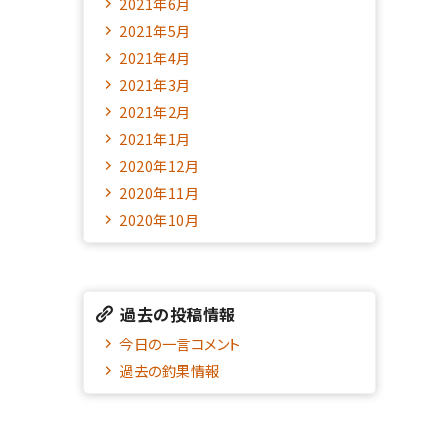
2021年6月
2021年5月
2021年4月
2021年3月
2021年2月
2021年1月
2020年12月
2020年11月
2020年10月
過去の投稿情報
今日の一言コメント
過去の釣果情報