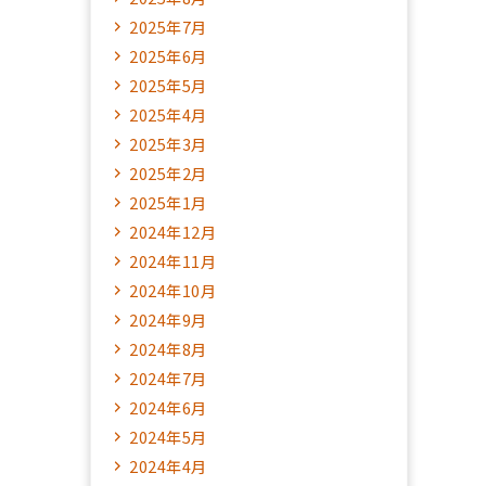
2025年7月
2025年6月
2025年5月
2025年4月
2025年3月
2025年2月
2025年1月
2024年12月
2024年11月
2024年10月
2024年9月
2024年8月
2024年7月
2024年6月
2024年5月
2024年4月