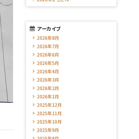
アーカイブ
2026年8月
2026年7月
2026年6月
2026年5月
2026年4月
2026年3月
2026年2月
2026年1月
2025年12月
2025年11月
2025年10月
2025年9月
2025年8月