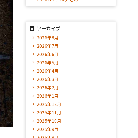
アーカイブ
2026年8月
2026年7月
2026年6月
2026年5月
2026年4月
2026年3月
2026年2月
2026年1月
2025年12月
2025年11月
2025年10月
2025年9月
2025年8月