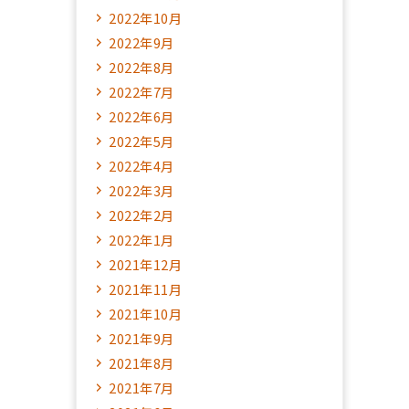
2022年10月
2022年9月
2022年8月
2022年7月
2022年6月
2022年5月
2022年4月
2022年3月
2022年2月
2022年1月
2021年12月
2021年11月
2021年10月
2021年9月
2021年8月
2021年7月