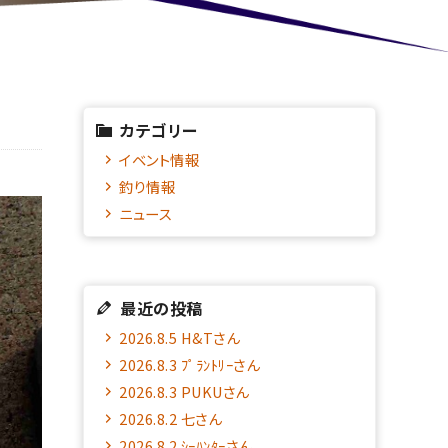
カテゴリー
イベント情報
釣り情報
ニュース
最近の投稿
2026.8.5 H&Tさん
2026.8.3 ﾌﾟﾗﾝﾄﾘｰさん
2026.8.3 PUKUさん
2026.8.2 七さん
2026.8.2 ｼｰﾊﾝﾀｰさん