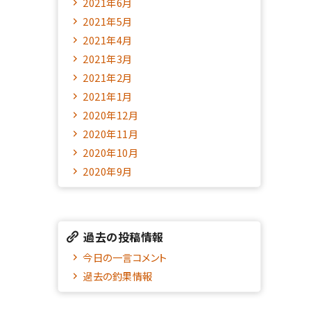
2021年6月
2021年5月
2021年4月
2021年3月
2021年2月
2021年1月
2020年12月
2020年11月
2020年10月
2020年9月
過去の投稿情報
今日の一言コメント
過去の釣果情報