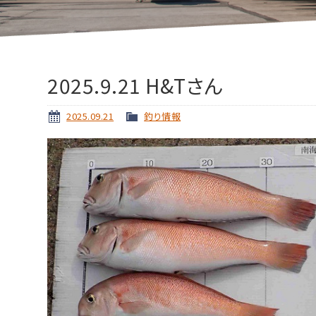
2025.9.21 H&Tさん
2025.09.21
釣り情報