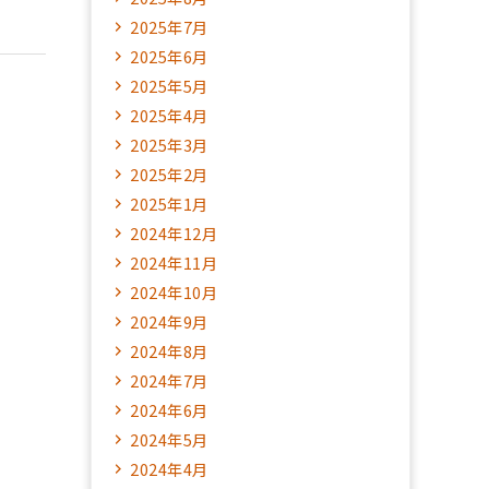
2025年7月
2025年6月
2025年5月
2025年4月
2025年3月
2025年2月
2025年1月
2024年12月
2024年11月
2024年10月
2024年9月
2024年8月
2024年7月
2024年6月
2024年5月
2024年4月