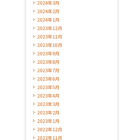
2024年3月
2024年2月
2024年1月
2023年12月
2023年11月
2023年10月
2023年9月
2023年8月
2023年7月
2023年6月
2023年5月
2023年4月
2023年3月
2023年2月
2023年1月
2022年12月
2022年11月