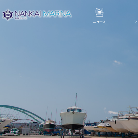
ニュース
マ